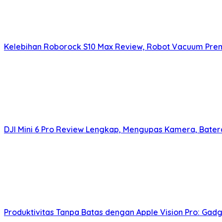
Kelebihan Roborock S10 Max Review, Robot Vacuum Pre
DJI Mini 6 Pro Review Lengkap, Mengupas Kamera, Bater
Produktivitas Tanpa Batas dengan Apple Vision Pro: Gadg