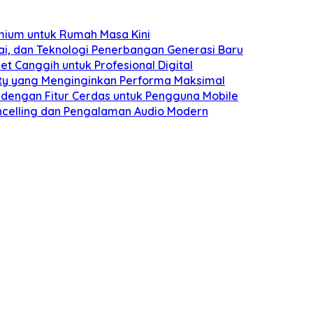
mium untuk Rumah Masa Kini
ai, dan Teknologi Penerbangan Generasi Baru
et Canggih untuk Profesional Digital
ity yang Menginginkan Performa Maksimal
 dengan Fitur Cerdas untuk Pengguna Mobile
celling dan Pengalaman Audio Modern