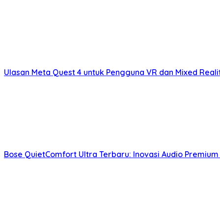
Ulasan Meta Quest 4 untuk Pengguna VR dan Mixed Real
Bose QuietComfort Ultra Terbaru: Inovasi Audio Premium