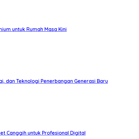
mium untuk Rumah Masa Kini
ai, dan Teknologi Penerbangan Generasi Baru
et Canggih untuk Profesional Digital