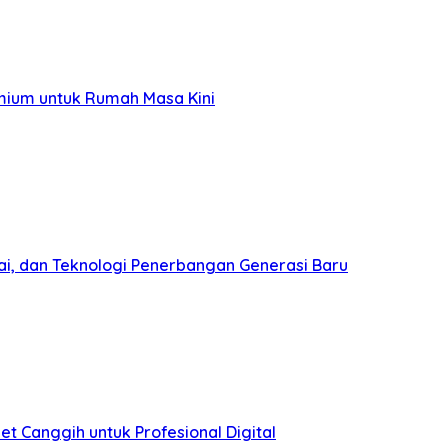
mium untuk Rumah Masa Kini
ai, dan Teknologi Penerbangan Generasi Baru
et Canggih untuk Profesional Digital