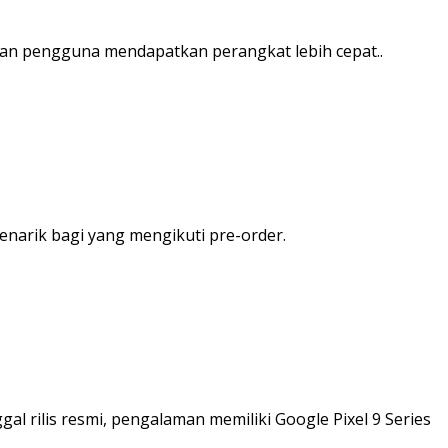
kan pengguna mendapatkan perangkat lebih cepat..
narik bagi yang mengikuti pre-order.
l rilis resmi, pengalaman memiliki Google Pixel 9 Series