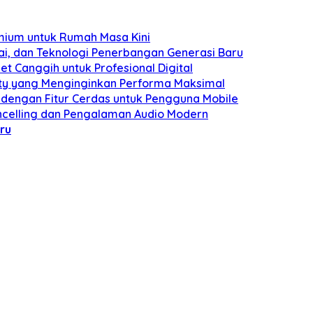
mium untuk Rumah Masa Kini
ai, dan Teknologi Penerbangan Generasi Baru
et Canggih untuk Profesional Digital
ity yang Menginginkan Performa Maksimal
 dengan Fitur Cerdas untuk Pengguna Mobile
celling dan Pengalaman Audio Modern
ru