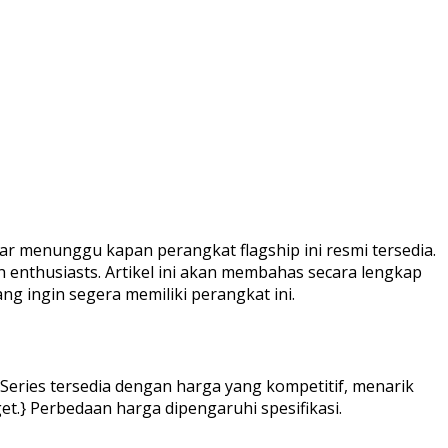
ar menunggu kapan perangkat flagship ini resmi tersedia.
ch enthusiasts. Artikel ini akan membahas secara lengkap
ng ingin segera memiliki perangkat ini.
 Series tersedia dengan harga yang kompetitif, menarik
.} Perbedaan harga dipengaruhi spesifikasi.