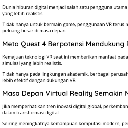
Dunia hiburan digital menjadi salah satu pengguna utama p
yang lebih realistis.
Tidak hanya untuk bermain game, penggunaan VR terus me
peluang besar di masa depan.
Meta Quest 4 Berpotensi Mendukung P
Kemajuan teknologi VR saat ini memberikan manfaat pada
simulasi yang lebih realistis.
Tidak hanya pada lingkungan akademik, berbagai perusah
lebih efektif dengan dukungan VR.
Masa Depan Virtual Reality Semakin 
Jika memperhatikan tren inovasi digital global, perkemba
dalam transformasi digital.
Seiring meningkatnya kemampuan komputasi modern, peng