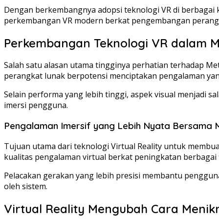
Dengan berkembangnya adopsi teknologi VR di berbagai k
perkembangan VR modern berkat pengembangan perangka
Perkembangan Teknologi VR dalam M
Salah satu alasan utama tingginya perhatian terhadap M
perangkat lunak berpotensi menciptakan pengalaman yan
Selain performa yang lebih tinggi, aspek visual menjadi
imersi pengguna.
Pengalaman Imersif yang Lebih Nyata Bersama 
Tujuan utama dari teknologi Virtual Reality untuk membu
kualitas pengalaman virtual berkat peningkatan berbagai f
Pelacakan gerakan yang lebih presisi membantu pengguna 
oleh sistem.
Virtual Reality Mengubah Cara Meni