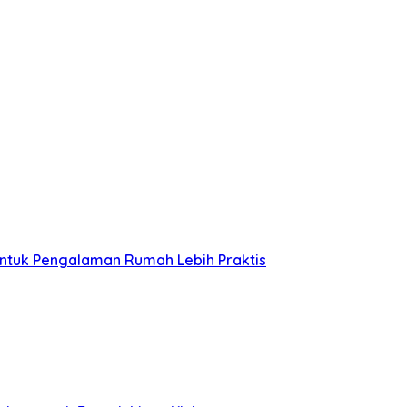
untuk Pengalaman Rumah Lebih Praktis