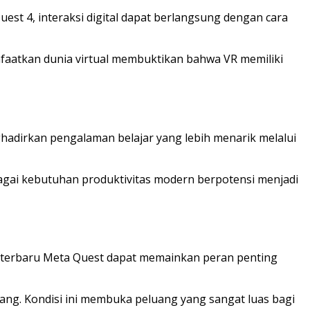
uest 4, interaksi digital dapat berlangsung dengan cara
faatkan dunia virtual membuktikan bahwa VR memiliki
hadirkan pengalaman belajar yang lebih menarik melalui
agai kebutuhan produktivitas modern berpotensi menjadi
asi terbaru Meta Quest dapat memainkan peran penting
g. Kondisi ini membuka peluang yang sangat luas bagi