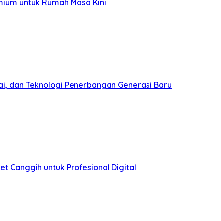
mium untuk Rumah Masa Kini
ai, dan Teknologi Penerbangan Generasi Baru
et Canggih untuk Profesional Digital