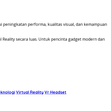
i peningkatan performa, kualitas visual, dan kemampuan
 Reality secara luas. Untuk pencinta gadget modern dan
eknologi
Virtual Reality
Vr Headset