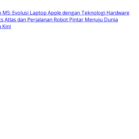
 M5: Evolusi Laptop Apple dengan Teknologi Hardware
s Atlas dan Perjalanan Robot Pintar Menuju Dunia
 Kini