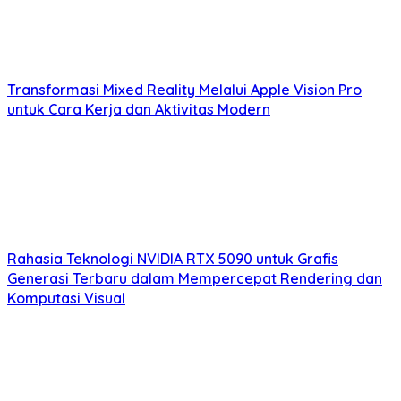
Transformasi Mixed Reality Melalui Apple Vision Pro
untuk Cara Kerja dan Aktivitas Modern
Rahasia Teknologi NVIDIA RTX 5090 untuk Grafis
Generasi Terbaru dalam Mempercepat Rendering dan
Komputasi Visual