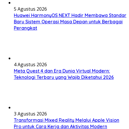
5 Agustus 2026
Huawei HarmonyOS NEXT Hadir Membawa Standar
Baru Sistem Operasi Masa Depan untuk Berbagai
Perangkat
4 Agustus 2026
Meta Quest 4 dan Era Dunia Virtual Modern:
Teknologi Terbaru yang Wajib Diketahui 2026
3 Agustus 2026
Transformasi Mixed Reality Melalui Apple Vision
Pro untuk Cara Kerja dan Aktivitas Modern