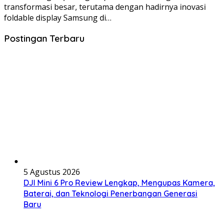
transformasi besar, terutama dengan hadirnya inovasi
foldable display Samsung di…
Postingan Terbaru
5 Agustus 2026
DJI Mini 6 Pro Review Lengkap, Mengupas Kamera,
Baterai, dan Teknologi Penerbangan Generasi
Baru