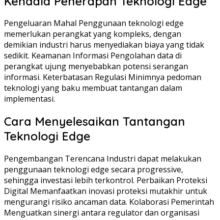
Kendala Penerapan Teknologi Edge
Pengeluaran Mahal Penggunaan teknologi edge
memerlukan perangkat yang kompleks, dengan
demikian industri harus menyediakan biaya yang tidak
sedikit. Keamanan Informasi Pengolahan data di
perangkat ujung menyebabkan potensi serangan
informasi. Keterbatasan Regulasi Minimnya pedoman
teknologi yang baku membuat tantangan dalam
implementasi.
Cara Menyelesaikan Tantangan
Teknologi Edge
Pengembangan Terencana Industri dapat melakukan
penggunaan teknologi edge secara progressive,
sehingga investasi lebih terkontrol. Perbaikan Proteksi
Digital Memanfaatkan inovasi proteksi mutakhir untuk
mengurangi risiko ancaman data. Kolaborasi Pemerintah
Menguatkan sinergi antara regulator dan organisasi