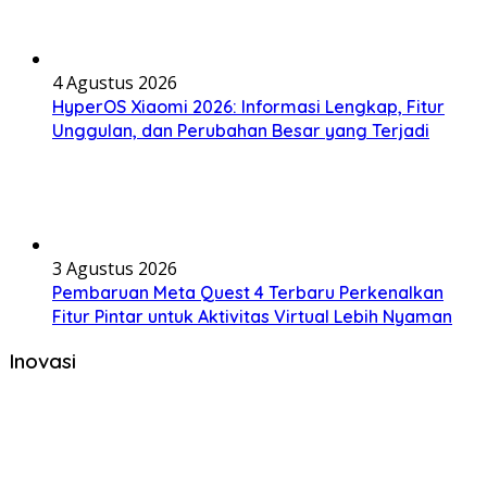
4 Agustus 2026
HyperOS Xiaomi 2026: Informasi Lengkap, Fitur
Unggulan, dan Perubahan Besar yang Terjadi
3 Agustus 2026
Pembaruan Meta Quest 4 Terbaru Perkenalkan
Fitur Pintar untuk Aktivitas Virtual Lebih Nyaman
Inovasi