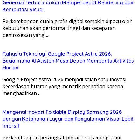
Generasi Terbaru dalam Mempercepat Rendering dan
Komputasi Visual
Perkembangan dunia grafis digital semakin dipacu oleh
kebutuhan akan performa tinggi dan kecepatan
pemrosesan yang…
Rahasia Teknologi Google Project Astra 2026:
Bagaimana AI Asisten Masa Depan Membantu Aktivitas
Harian
Google Project Astra 2026 menjadi salah satu inovasi
kecerdasan buatan yang menarik perhatian karena
menghadirkan…
Mengenal Inovasi Foldable Display Samsung 2026
dengan Ketahanan Layar dan Pengalaman Visual Lebih
Imersif
Perkembangan perangkat pintar terus mengalami