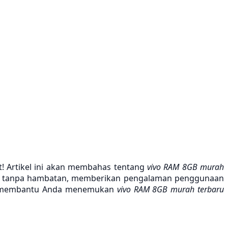
 Artikel ini akan membahas tentang
vivo RAM 8GB murah
king tanpa hambatan, memberikan pengalaman penggunaan
 dan membantu Anda menemukan
vivo RAM 8GB murah terbaru