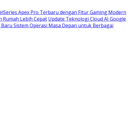
elSeries Apex Pro Terbaru dengan Fitur Gaming Modern
n Rumah Lebih Cepat
Update Teknologi Cloud AI Google
Baru Sistem Operasi Masa Depan untuk Berbagai