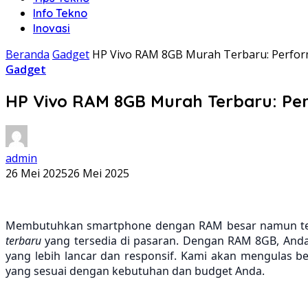
Info Tekno
Inovasi
Beranda
Gadget
HP Vivo RAM 8GB Murah Terbaru: Perfor
Gadget
HP Vivo RAM 8GB Murah Terbaru: Pe
admin
26 Mei 2025
26 Mei 2025
Membutuhkan smartphone dengan RAM besar namun tetap
terbaru
yang tersedia di pasaran. Dengan RAM 8GB, And
yang lebih lancar dan responsif. Kami akan mengulas
yang sesuai dengan kebutuhan dan budget Anda.