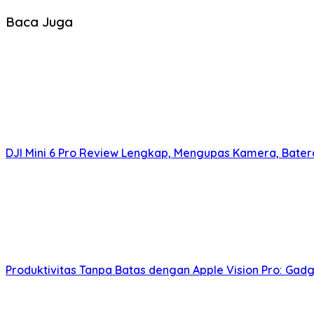
Baca Juga
DJI Mini 6 Pro Review Lengkap, Mengupas Kamera, Bater
Produktivitas Tanpa Batas dengan Apple Vision Pro: Gadg