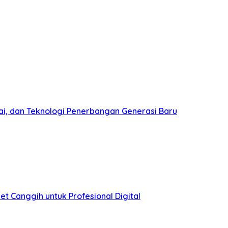
ai, dan Teknologi Penerbangan Generasi Baru
et Canggih untuk Profesional Digital