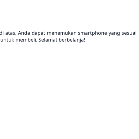
 di atas, Anda dapat menemukan smartphone yang sesuai
ntuk membeli. Selamat berbelanja!