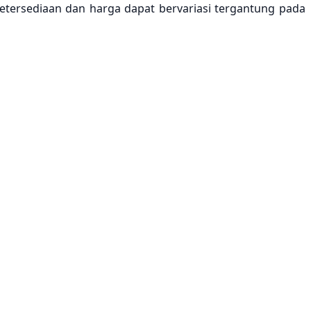
tersediaan dan harga dapat bervariasi tergantung pada