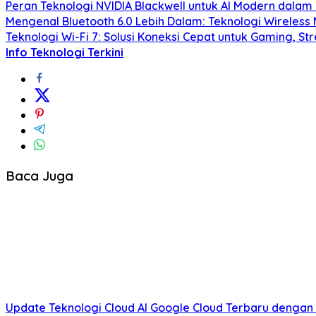
Peran Teknologi NVIDIA Blackwell untuk AI Modern dalam
Mengenal Bluetooth 6.0 Lebih Dalam: Teknologi Wireles
Teknologi Wi-Fi 7: Solusi Koneksi Cepat untuk Gaming, S
Info Teknologi Terkini
Baca Juga
Update Teknologi Cloud AI Google Cloud Terbaru dengan