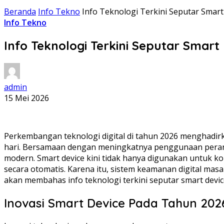
Beranda
Info Tekno
Info Teknologi Terkini Seputar Smart
Info Tekno
Info Teknologi Terkini Seputar Smart
admin
15 Mei 2026
Perkembangan teknologi digital di tahun 2026 menghadir
hari. Bersamaan dengan meningkatnya penggunaan perangk
modern. Smart device kini tidak hanya digunakan untuk ko
secara otomatis. Karena itu, sistem keamanan digital mas
akan membahas info teknologi terkini seputar smart devic
Inovasi Smart Device Pada Tahun 202