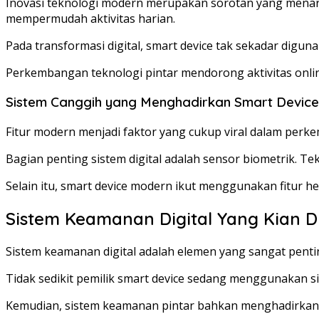
Inovasi teknologi modern merupakan sorotan yang menarik
mempermudah aktivitas harian.
Pada transformasi digital, smart device tak sekadar digu
Perkembangan teknologi pintar mendorong aktivitas onlin
Sistem Canggih yang Menghadirkan Smart Device
Fitur modern menjadi faktor yang cukup viral dalam perk
Bagian penting sistem digital adalah sensor biometrik. T
Selain itu, smart device modern ikut menggunakan fitur 
Sistem Keamanan Digital Yang Kian D
Sistem keamanan digital adalah elemen yang sangat penting
Tidak sedikit pemilik smart device sedang menggunakan
Kemudian, sistem keamanan pintar bahkan menghadirkan