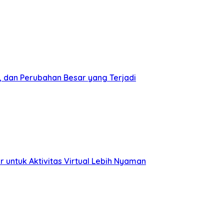
, dan Perubahan Besar yang Terjadi
 untuk Aktivitas Virtual Lebih Nyaman