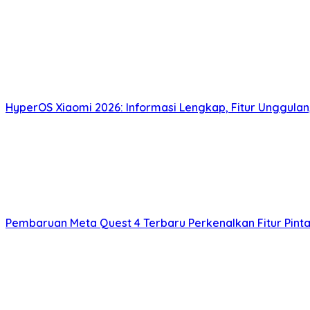
HyperOS Xiaomi 2026: Informasi Lengkap, Fitur Unggulan
Pembaruan Meta Quest 4 Terbaru Perkenalkan Fitur Pintar