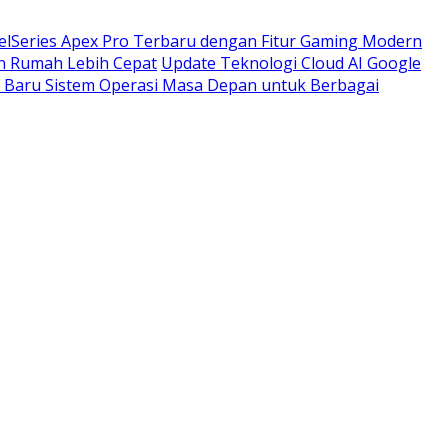
elSeries Apex Pro Terbaru dengan Fitur Gaming Modern
n Rumah Lebih Cepat
Update Teknologi Cloud AI Google
Baru Sistem Operasi Masa Depan untuk Berbagai