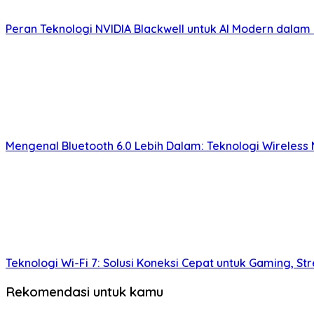
Peran Teknologi NVIDIA Blackwell untuk AI Modern dalam
Mengenal Bluetooth 6.0 Lebih Dalam: Teknologi Wireles
Teknologi Wi-Fi 7: Solusi Koneksi Cepat untuk Gaming, S
Rekomendasi untuk kamu