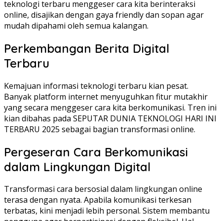
teknologi terbaru menggeser cara kita berinteraksi
online, disajikan dengan gaya friendly dan sopan agar
mudah dipahami oleh semua kalangan.
Perkembangan Berita Digital
Terbaru
Kemajuan informasi teknologi terbaru kian pesat.
Banyak platform internet menyuguhkan fitur mutakhir
yang secara menggeser cara kita berkomunikasi. Tren ini
kian dibahas pada SEPUTAR DUNIA TEKNOLOGI HARI INI
TERBARU 2025 sebagai bagian transformasi online.
Pergeseran Cara Berkomunikasi
dalam Lingkungan Digital
Transformasi cara bersosial dalam lingkungan online
terasa dengan nyata. Apabila komunikasi terkesan
terbatas, kini menjadi lebih personal. Sistem membantu