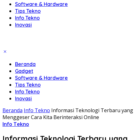
Software & Hardware
Tips Tekno
Info Tekno
Inovasi
Beranda
Gadget
Software & Hardware
Tips Tekno
Info Tekno
Inovasi
Beranda
Info Tekno
Informasi Teknologi Terbaru yang
Menggeser Cara Kita Berinteraksi Online
Info Tekno
Informasi Teknologi Terbaru yang