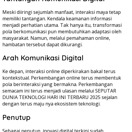
Meski diiringi sejumlah manfaat, interaksi maya tetap
memiliki tantangan. Kendala keamanan informasi
menjadi perhatian utama. Tak hanya itu, transformasi
pola berkomunikasi pun membutuhkan adaptasi oleh
masyarakat. Namun, melalui pemahaman online,
hambatan tersebut dapat dikurangi.
Arah Komunikasi Digital
Ke depan, interaksi online diperkirakan bakal terus
kontekstual. Perkembangan online terus membentuk
pola berinteraksi yang bermakna. Perkembangan
semacam ini terus menjadi ulasan melalui SEPUTAR
DUNIA TEKNOLOGI HARI INI TERBARU 2025 sejalan
dengan terus maju nya ekosistem teknologi.
Penutup
Sebagai penutup, inovasi digital terkini sudah