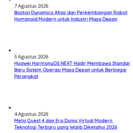
7 Agustus 2026
Boston Dynamics Atlas dan Perkembangan Robot
Humanoid Modern untuk Industri Masa Depan
5 Agustus 2026
Huawei HarmonyOS NEXT Hadir Membawa Standar
Baru Sistem Operasi Masa Depan untuk Berbagai
Perangkat
4 Agustus 2026
Meta Quest 4 dan Era Dunia Virtual Modern:
Teknologi Terbaru yang Wajib Diketahui 2026