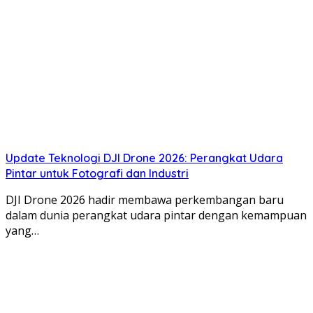
Update Teknologi DJI Drone 2026: Perangkat Udara
Pintar untuk Fotografi dan Industri
DJI Drone 2026 hadir membawa perkembangan baru
dalam dunia perangkat udara pintar dengan kemampuan
yang…