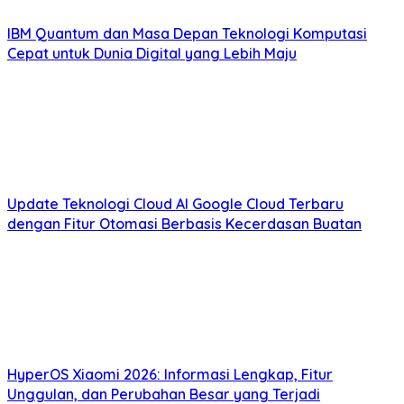
IBM Quantum dan Masa Depan Teknologi Komputasi
Cepat untuk Dunia Digital yang Lebih Maju
Update Teknologi Cloud AI Google Cloud Terbaru
dengan Fitur Otomasi Berbasis Kecerdasan Buatan
HyperOS Xiaomi 2026: Informasi Lengkap, Fitur
Unggulan, dan Perubahan Besar yang Terjadi