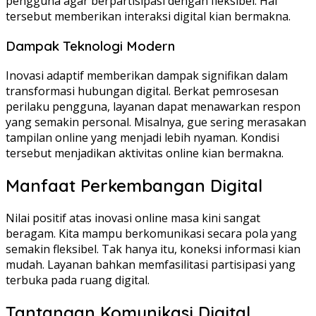
pengguna agar berpartisipasi dengan fleksibel. Hal
tersebut memberikan interaksi digital kian bermakna.
Dampak Teknologi Modern
Inovasi adaptif memberikan dampak signifikan dalam
transformasi hubungan digital. Berkat pemrosesan
perilaku pengguna, layanan dapat menawarkan respon
yang semakin personal. Misalnya, gue sering merasakan
tampilan online yang menjadi lebih nyaman. Kondisi
tersebut menjadikan aktivitas online kian bermakna.
Manfaat Perkembangan Digital
Nilai positif atas inovasi online masa kini sangat
beragam. Kita mampu berkomunikasi secara pola yang
semakin fleksibel. Tak hanya itu, koneksi informasi kian
mudah. Layanan bahkan memfasilitasi partisipasi yang
terbuka pada ruang digital.
Tantangan Komunikasi Digital