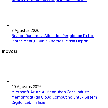
8 Agustus 2026
Boston Dynamics Atlas dan Perjalanan Robot
Pintar Menuju Dunia Otomasi Masa Depan
Inovasi
10 Agustus 2026
Microsoft Azure AI Mengubah Cara Industri
Memanfaatkan Cloud Computing untuk Sistem
Digital Lebih Efisien