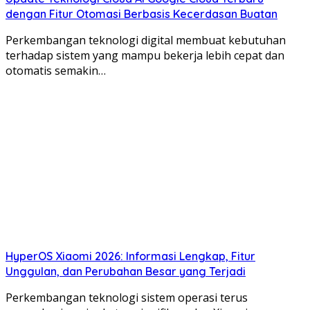
dengan Fitur Otomasi Berbasis Kecerdasan Buatan
Perkembangan teknologi digital membuat kebutuhan
terhadap sistem yang mampu bekerja lebih cepat dan
otomatis semakin…
HyperOS Xiaomi 2026: Informasi Lengkap, Fitur
Unggulan, dan Perubahan Besar yang Terjadi
Perkembangan teknologi sistem operasi terus