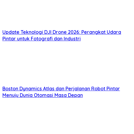
Update Teknologi DJI Drone 2026: Perangkat Udara
Pintar untuk Fotografi dan Industri
Boston Dynamics Atlas dan Perjalanan Robot Pintar
Menuju Dunia Otomasi Masa Depan