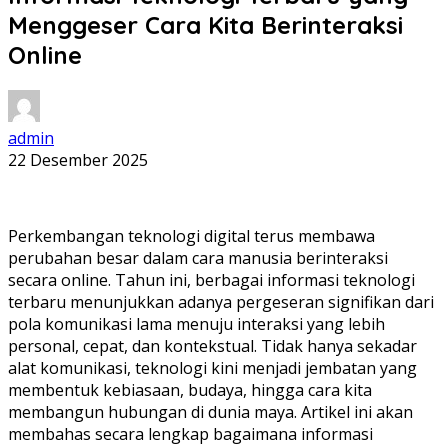
Menggeser Cara Kita Berinteraksi
Online
admin
22 Desember 2025
Perkembangan teknologi digital terus membawa
perubahan besar dalam cara manusia berinteraksi
secara online. Tahun ini, berbagai informasi teknologi
terbaru menunjukkan adanya pergeseran signifikan dari
pola komunikasi lama menuju interaksi yang lebih
personal, cepat, dan kontekstual. Tidak hanya sekadar
alat komunikasi, teknologi kini menjadi jembatan yang
membentuk kebiasaan, budaya, hingga cara kita
membangun hubungan di dunia maya. Artikel ini akan
membahas secara lengkap bagaimana informasi