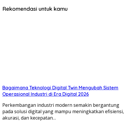
Rekomendasi untuk kamu
Bagaimana Teknologi Digital Twin Mengubah Sistem
Operasional Industri di Era Digital 2026
Perkembangan industri modern semakin bergantung
pada solusi digital yang mampu meningkatkan efisiensi,
akurasi, dan kecepatan…