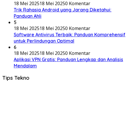
18 Mei 2025
18 Mei 2025
0 Komentar
Trik Rahasia Android yang Jarang Diketahui:
Panduan Ahli
5
18 Mei 2025
18 Mei 2025
0 Komentar
Software Antivirus Terbaik: Panduan Komprehensif
untuk Perlindungan Optimal
6
18 Mei 2025
18 Mei 2025
0 Komentar
Aplikasi VPN Gratis: Panduan Lengkap dan Analisis
Mendalam
Tips Tekno