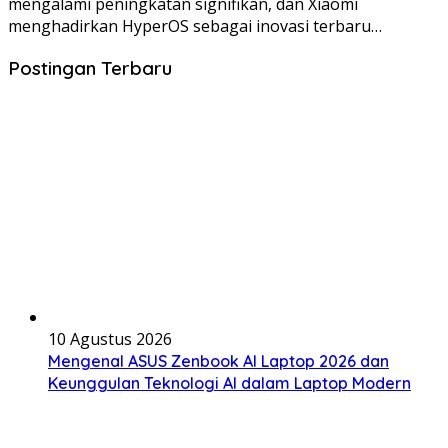
mengalami peningkatan signifikan, dan Xiaomi
menghadirkan HyperOS sebagai inovasi terbaru…
Postingan Terbaru
10 Agustus 2026
Mengenal ASUS Zenbook AI Laptop 2026 dan
Keunggulan Teknologi AI dalam Laptop Modern