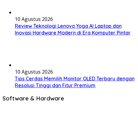
10 Agustus 2026
Review Teknologi Lenovo Yoga AI Laptop dan
Inovasi Hardware Modern di Era Komputer Pintar
10 Agustus 2026
Tips Cerdas Memilih Monitor OLED Terbaru dengan
Resolusi Tinggi dan Fitur Premium
Software & Hardware