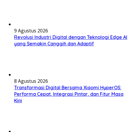
9 Agustus 2026
Revolusi Industri Digital dengan Teknologi Edge AI
yang Semakin Canggih dan Adaptif
8 Agustus 2026
Transformasi Digital Bersama Xiaomi HyperOS:
Performa Cepat, Integrasi Pintar, dan Fitur Masa
Kini