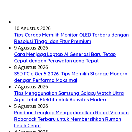
10 Agustus 2026
Tips Cerdas Memilih Monitor OLED Terbaru dengan
Resolusi Tinggi dan Fitur Premium
9 Agustus 2026
Cara Menjaga Laptop AI Generasi Baru Tetap
Cepat dengan Perawatan yang Tepat
8 Agustus 2026
SSD PCIe Gen5 2026: Tips Memilih Storage Modern
dengan Performa Maksimal
7 Agustus 2026
Tips Menggunakan Samsung Galaxy Watch Ultra
Agar Lebih Efektif untuk Aktivitas Modern
5 Agustus 2026
Panduan Lengkap Mengoptimalkan Robot Vacuum
Roborock Terbaru untuk Membersihkan Rumah
Lebih Cepat
4 Agustus 2026