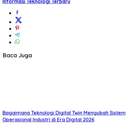
Informasi Teknologi Terbaru
Baca Juga
Bagaimana Teknologi Digital Twin Mengubah Sistem
Operasional Industri di Era Digital 2026