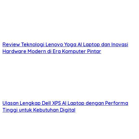
Review Teknologi Lenovo Yoga AI Laptop dan Inovasi
Hardware Modern di Era Komputer Pintar
Ulasan Lengkap Dell XPS AI Laptop dengan Performa
Tinggi untuk Kebutuhan Digital