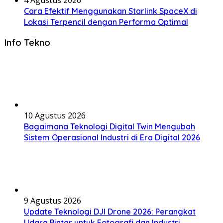
Cara Efektif Menggunakan Starlink SpaceX di
Lokasi Terpencil dengan Performa Optimal
Info Tekno
10 Agustus 2026
Bagaimana Teknologi Digital Twin Mengubah
Sistem Operasional Industri di Era Digital 2026
9 Agustus 2026
Update Teknologi DJI Drone 2026: Perangkat
Udara Pintar untuk Fotografi dan Industri