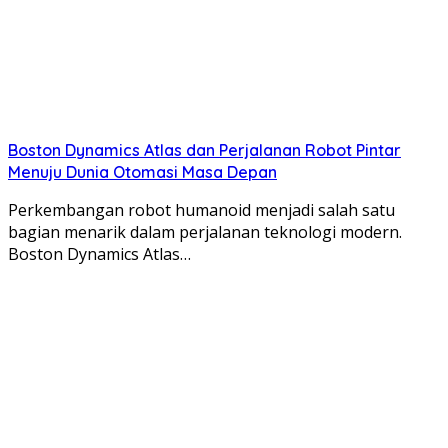
Boston Dynamics Atlas dan Perjalanan Robot Pintar
Menuju Dunia Otomasi Masa Depan
Perkembangan robot humanoid menjadi salah satu
bagian menarik dalam perjalanan teknologi modern.
Boston Dynamics Atlas…