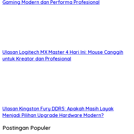
Gaming Modern dan Performa Profesional
Ulasan Logitech MX Master 4 Hari Ini: Mouse Canggih
untuk Kreator dan Profesional
Ulasan Kingston Fury DDR5: Apakah Masih Layak
Menjadi Pilihan Upgrade Hardware Modern?
Postingan Populer