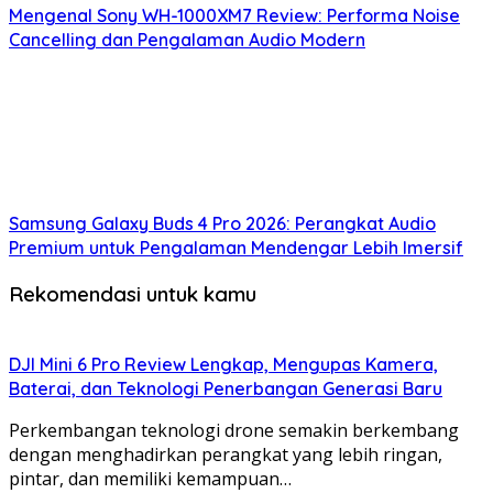
Mengenal Sony WH-1000XM7 Review: Performa Noise
Cancelling dan Pengalaman Audio Modern
Samsung Galaxy Buds 4 Pro 2026: Perangkat Audio
Premium untuk Pengalaman Mendengar Lebih Imersif
Rekomendasi untuk kamu
DJI Mini 6 Pro Review Lengkap, Mengupas Kamera,
Baterai, dan Teknologi Penerbangan Generasi Baru
Perkembangan teknologi drone semakin berkembang
dengan menghadirkan perangkat yang lebih ringan,
pintar, dan memiliki kemampuan…