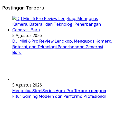
Postingan Terbaru
5 Agustus 2026
DJI Mini 6 Pro Review Lengkap, Mengupas Kamera,
Baterai, dan Teknologi Penerbangan Generasi
Baru
5 Agustus 2026
Mengulas SteelSeries Apex Pro Terbaru dengan
Fitur Gaming Modern dan Performa Profesional