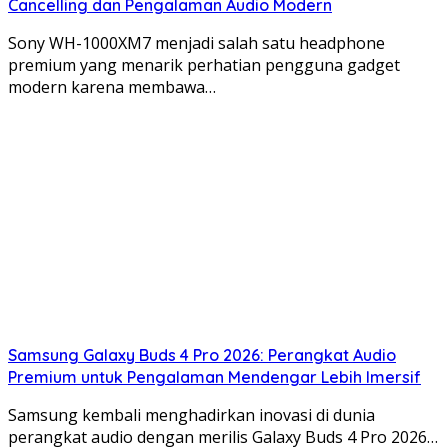
Cancelling dan Pengalaman Audio Modern
Sony WH-1000XM7 menjadi salah satu headphone
premium yang menarik perhatian pengguna gadget
modern karena membawa…
Samsung Galaxy Buds 4 Pro 2026: Perangkat Audio
Premium untuk Pengalaman Mendengar Lebih Imersif
Samsung kembali menghadirkan inovasi di dunia
perangkat audio dengan merilis Galaxy Buds 4 Pro 2026…