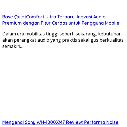
Bose QuietComfort Ultra Terbaru: Inovasi Audio
Premium dengan Fitur Cerdas untuk Pengguna Mobile
Dalam era mobilitas tinggi seperti sekarang, kebutuhan
akan perangkat audio yang praktis sekaligus berkualitas
semakin…
Mengenal Sony WH-1000XM7 Review: Performa Noise