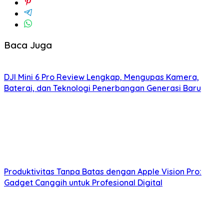
Baca Juga
DJI Mini 6 Pro Review Lengkap, Mengupas Kamera,
Baterai, dan Teknologi Penerbangan Generasi Baru
Produktivitas Tanpa Batas dengan Apple Vision Pro:
Gadget Canggih untuk Profesional Digital