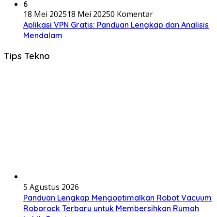
6
18 Mei 2025
18 Mei 2025
0 Komentar
Aplikasi VPN Gratis: Panduan Lengkap dan Analisis
Mendalam
Tips Tekno
5 Agustus 2026
Panduan Lengkap Mengoptimalkan Robot Vacuum
Roborock Terbaru untuk Membersihkan Rumah