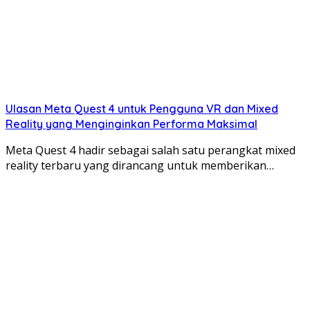
Ulasan Meta Quest 4 untuk Pengguna VR dan Mixed
Reality yang Menginginkan Performa Maksimal
Meta Quest 4 hadir sebagai salah satu perangkat mixed
reality terbaru yang dirancang untuk memberikan…