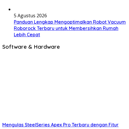
5 Agustus 2026
Panduan Lengkap Mengoptimalkan Robot Vacuum
Roborock Terbaru untuk Membersihkan Rumah
Lebih Cepat
Software & Hardware
Mengulas SteelSeries Apex Pro Terbaru dengan Fitur