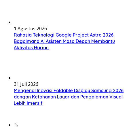
1 Agustus 2026
Rahasia Teknologi Google Project Astra 2026:
Bagaimana AI Asisten Masa Depan Membantu
Aktivitas Harian
31 Juli 2026
Mengenal Inovasi Foldable Display Samsung 2026
dengan Ketahanan Layar dan Pengalaman Visual
Lebih Imersif