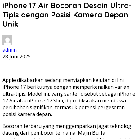
iPhone 17 Air Bocoran Desain Ultra-
Tipis dengan Posisi Kamera Depan
Unik
admin
28 Juni 2025
Apple dikabarkan sedang menyiapkan kejutan di lini
iPhone 17 berikutnya dengan memperkenalkan varian
ultra-tipis. Model ini, yang santer disebut sebagai iPhone
17 Air atau iPhone 17 Slim, diprediksi akan membawa
perubahan signifikan, termasuk potensi pergeseran
posisi kamera depan.
Bocoran terbaru yang menggemparkan jagat teknologi
datang dari pembocor ternama, Majin Bu. Ia