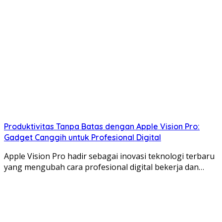
Produktivitas Tanpa Batas dengan Apple Vision Pro:
Gadget Canggih untuk Profesional Digital
Apple Vision Pro hadir sebagai inovasi teknologi terbaru
yang mengubah cara profesional digital bekerja dan…