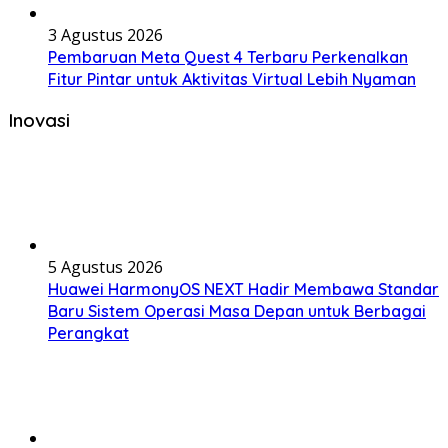
3 Agustus 2026
Pembaruan Meta Quest 4 Terbaru Perkenalkan
Fitur Pintar untuk Aktivitas Virtual Lebih Nyaman
Inovasi
5 Agustus 2026
Huawei HarmonyOS NEXT Hadir Membawa Standar
Baru Sistem Operasi Masa Depan untuk Berbagai
Perangkat