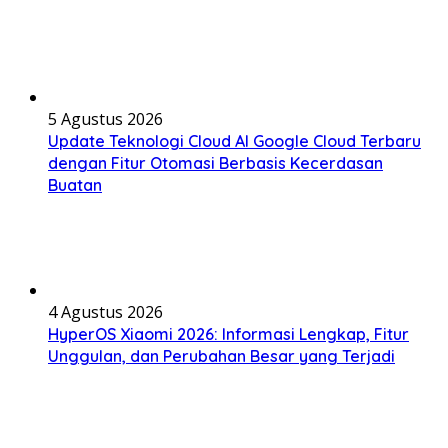
5 Agustus 2026
Update Teknologi Cloud AI Google Cloud Terbaru
dengan Fitur Otomasi Berbasis Kecerdasan
Buatan
4 Agustus 2026
HyperOS Xiaomi 2026: Informasi Lengkap, Fitur
Unggulan, dan Perubahan Besar yang Terjadi