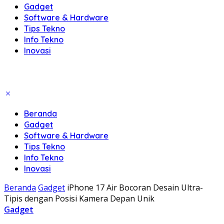
Gadget
Software & Hardware
Tips Tekno
Info Tekno
Inovasi
Beranda
Gadget
Software & Hardware
Tips Tekno
Info Tekno
Inovasi
Beranda
Gadget
iPhone 17 Air Bocoran Desain Ultra-
Tipis dengan Posisi Kamera Depan Unik
Gadget