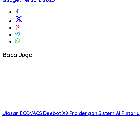
Gadget Terbaru 2025
Baca Juga
Ulasan ECOVACS Deebot X9 Pro dengan Sistem AI Pintar 