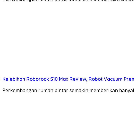
Kelebihan Roborock S10 Max Review, Robot Vacuum Pre
Perkembangan rumah pintar semakin memberikan banyak