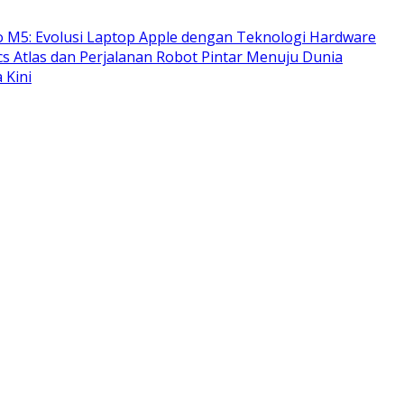
 M5: Evolusi Laptop Apple dengan Teknologi Hardware
s Atlas dan Perjalanan Robot Pintar Menuju Dunia
 Kini