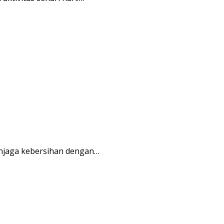
njaga kebersihan dengan…