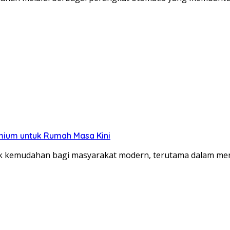
mium untuk Rumah Masa Kini
 kemudahan bagi masyarakat modern, terutama dalam me