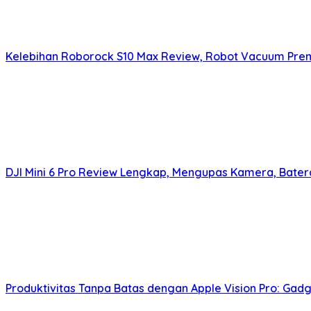
Kelebihan Roborock S10 Max Review, Robot Vacuum Pre
DJI Mini 6 Pro Review Lengkap, Mengupas Kamera, Bater
Produktivitas Tanpa Batas dengan Apple Vision Pro: Gadg