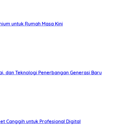
mium untuk Rumah Masa Kini
ai, dan Teknologi Penerbangan Generasi Baru
et Canggih untuk Profesional Digital