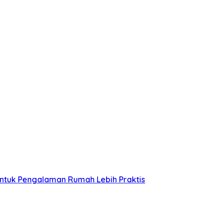
untuk Pengalaman Rumah Lebih Praktis