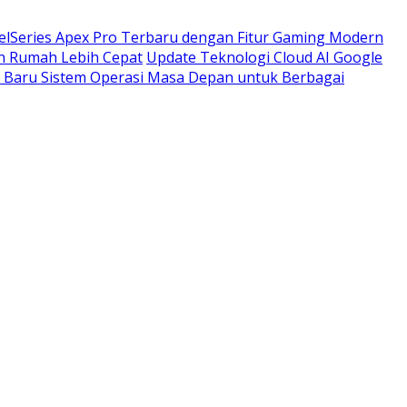
elSeries Apex Pro Terbaru dengan Fitur Gaming Modern
n Rumah Lebih Cepat
Update Teknologi Cloud AI Google
Baru Sistem Operasi Masa Depan untuk Berbagai