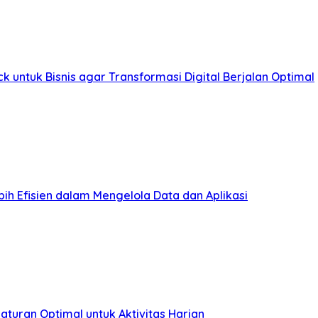
ntuk Bisnis agar Transformasi Digital Berjalan Optimal
ih Efisien dalam Mengelola Data dan Aplikasi
uran Optimal untuk Aktivitas Harian