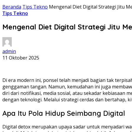
Beranda
Tips Tekno
Mengenal Diet Digital Strategi Jitu
Tips Tekno
Mengenal Diet Digital Strategi Jitu 
admin
11 Oktober 2025
Di era modern ini, ponsel telah menjadi bagian tak terpisah
genggaman tangan. Namun, kemudahan ini juga membawa 
diri dari notifikasi, media sosial, atau sekadar kebiasaan 
dengan teknologi. Melalui strategi cerdas dan bertahap, ki
Apa Itu Pola Hidup Seimbang Digital
Digital detox merupakan upaya sadar untuk menyadari wakt