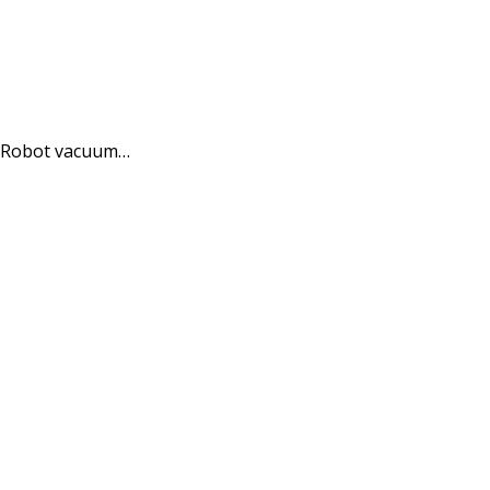
. Robot vacuum…