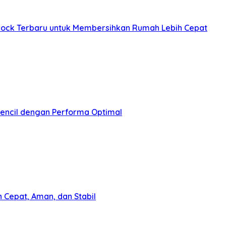
ck Terbaru untuk Membersihkan Rumah Lebih Cepat
pencil dengan Performa Optimal
 Cepat, Aman, dan Stabil