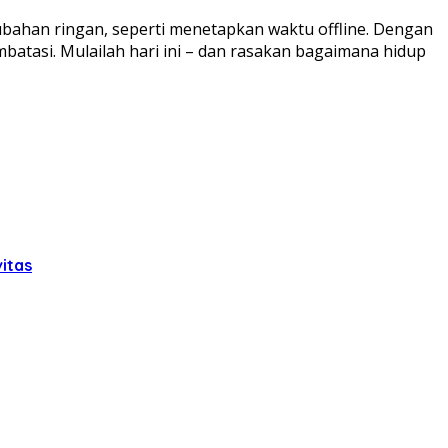
rubahan ringan, seperti menetapkan waktu offline. Dengan
batasi. Mulailah hari ini – dan rasakan bagaimana hidup
itas