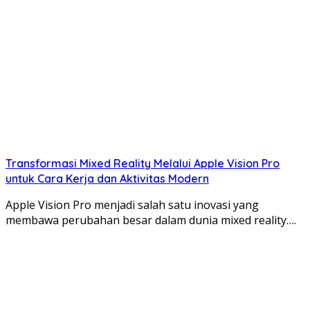
Transformasi Mixed Reality Melalui Apple Vision Pro
untuk Cara Kerja dan Aktivitas Modern
Apple Vision Pro menjadi salah satu inovasi yang
membawa perubahan besar dalam dunia mixed reality….