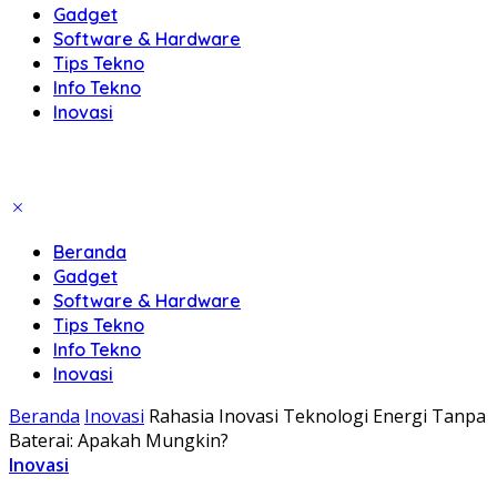
Gadget
Software & Hardware
Tips Tekno
Info Tekno
Inovasi
Beranda
Gadget
Software & Hardware
Tips Tekno
Info Tekno
Inovasi
Beranda
Inovasi
Rahasia Inovasi Teknologi Energi Tanpa
Baterai: Apakah Mungkin?
Inovasi