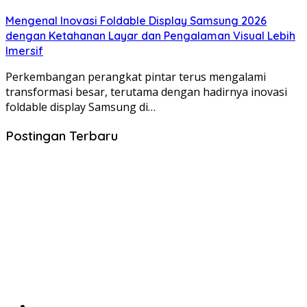
Mengenal Inovasi Foldable Display Samsung 2026
dengan Ketahanan Layar dan Pengalaman Visual Lebih
Imersif
Perkembangan perangkat pintar terus mengalami
transformasi besar, terutama dengan hadirnya inovasi
foldable display Samsung di…
Postingan Terbaru