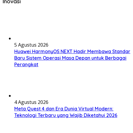
Inovasi
5 Agustus 2026
Huawei HarmonyOS NEXT Hadir Membawa Standar
Baru Sistem Operasi Masa Depan untuk Berbagai
Perangkat
4 Agustus 2026
Meta Quest 4 dan Era Dunia Virtual Modern:
Teknologi Terbaru yang Wajib Diketahui 2026