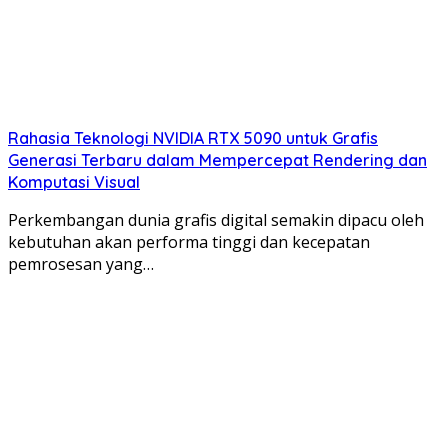
Rahasia Teknologi NVIDIA RTX 5090 untuk Grafis
Generasi Terbaru dalam Mempercepat Rendering dan
Komputasi Visual
Perkembangan dunia grafis digital semakin dipacu oleh
kebutuhan akan performa tinggi dan kecepatan
pemrosesan yang…