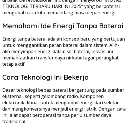
TEKNOLOGI TERBARU HARI INI 2025” yang berpotensi
mengubah cara kita memandang masa depan energi.
Memahami Ide Energi Tanpa Baterai
Energi tanpa baterai adalah konsep baru yang bertujuan
untuk menggantikan peran baterai dalam sistem. Alih-
alih menyimpan energi dalam sel baterai, inovasi ini
memanfaatkan transfer daya nirkabel agar perangkat
tetap aktif.
Cara Teknologi Ini Bekerja
Dasar teknologi bebas baterai bergantung pada sumber
eksternal, seperti gelombang radio. Komponen
elektronik dibuat untuk mengambil energi dari sekitar
dan mengkonversinya menjadi energi listrik. Dengan cara
ini, alat dapat beroperasi tanpa perlu sumber daya
tradisional.