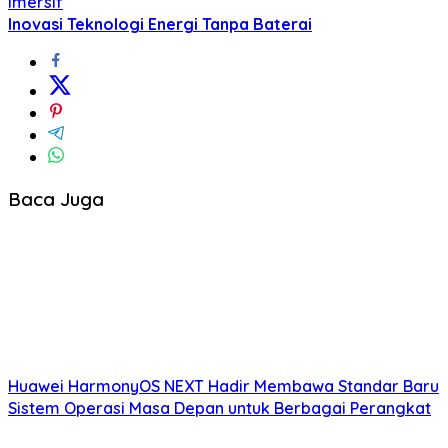
Imersif
Inovasi Teknologi Energi Tanpa Baterai
Baca Juga
Huawei HarmonyOS NEXT Hadir Membawa Standar Baru
Sistem Operasi Masa Depan untuk Berbagai Perangkat