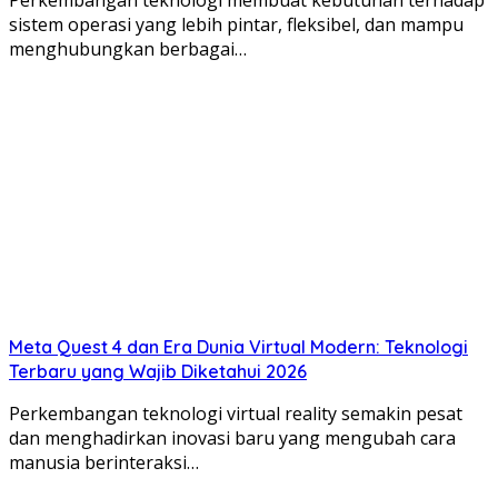
Perkembangan teknologi membuat kebutuhan terhadap
sistem operasi yang lebih pintar, fleksibel, dan mampu
menghubungkan berbagai…
Meta Quest 4 dan Era Dunia Virtual Modern: Teknologi
Terbaru yang Wajib Diketahui 2026
Perkembangan teknologi virtual reality semakin pesat
dan menghadirkan inovasi baru yang mengubah cara
manusia berinteraksi…