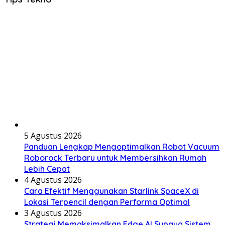
5 Agustus 2026
Panduan Lengkap Mengoptimalkan Robot Vacuum
Roborock Terbaru untuk Membersihkan Rumah
Lebih Cepat
4 Agustus 2026
Cara Efektif Menggunakan Starlink SpaceX di
Lokasi Terpencil dengan Performa Optimal
3 Agustus 2026
Strategi Memaksimalkan Edge AI Supaya Sistem