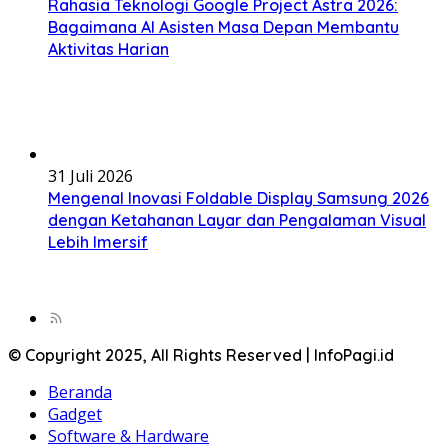
Rahasia Teknologi Google Project Astra 2026:
Bagaimana AI Asisten Masa Depan Membantu
Aktivitas Harian
31 Juli 2026
Mengenal Inovasi Foldable Display Samsung 2026
dengan Ketahanan Layar dan Pengalaman Visual
Lebih Imersif
© Copyright 2025, All Rights Reserved | InfoPagi.id
Beranda
Gadget
Software & Hardware