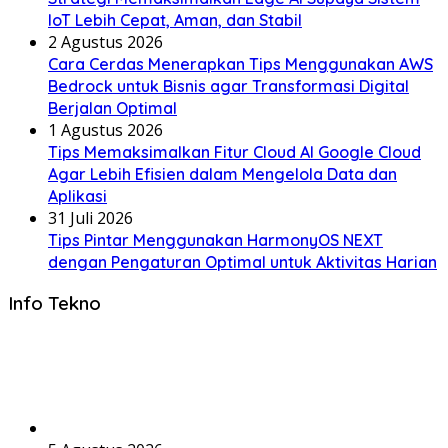
IoT Lebih Cepat, Aman, dan Stabil
2 Agustus 2026
Cara Cerdas Menerapkan Tips Menggunakan AWS
Bedrock untuk Bisnis agar Transformasi Digital
Berjalan Optimal
1 Agustus 2026
Tips Memaksimalkan Fitur Cloud AI Google Cloud
Agar Lebih Efisien dalam Mengelola Data dan
Aplikasi
31 Juli 2026
Tips Pintar Menggunakan HarmonyOS NEXT
dengan Pengaturan Optimal untuk Aktivitas Harian
Info Tekno