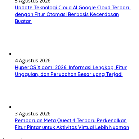
5 Agustus 2026
Update Teknologi Cloud AI Google Cloud Terbaru
dengan Fitur Otomasi Berbasis Kecerdasan
Buatan
4 Agustus 2026
HyperOS Xiaomi 2026: Informasi Lengkap, Fitur
Unggulan, dan Perubahan Besar yang Terjadi
3 Agustus 2026
Pembaruan Meta Quest 4 Terbaru Perkenalkan
Fitur Pintar untuk Aktivitas Virtual Lebih Nyaman