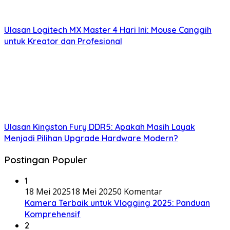
Ulasan Logitech MX Master 4 Hari Ini: Mouse Canggih
untuk Kreator dan Profesional
Ulasan Kingston Fury DDR5: Apakah Masih Layak
Menjadi Pilihan Upgrade Hardware Modern?
Postingan Populer
1
18 Mei 2025
18 Mei 2025
0 Komentar
Kamera Terbaik untuk Vlogging 2025: Panduan
Komprehensif
2