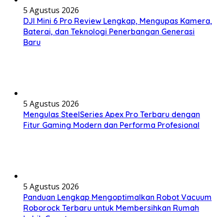
5 Agustus 2026
DJI Mini 6 Pro Review Lengkap, Mengupas Kamera,
Baterai, dan Teknologi Penerbangan Generasi
Baru
5 Agustus 2026
Mengulas SteelSeries Apex Pro Terbaru dengan
Fitur Gaming Modern dan Performa Profesional
5 Agustus 2026
Panduan Lengkap Mengoptimalkan Robot Vacuum
Roborock Terbaru untuk Membersihkan Rumah