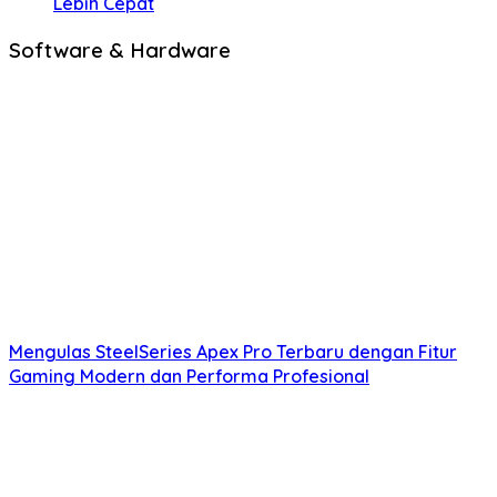
Lebih Cepat
Software & Hardware
Mengulas SteelSeries Apex Pro Terbaru dengan Fitur
Gaming Modern dan Performa Profesional