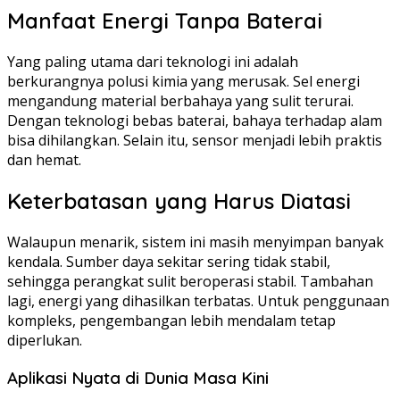
Manfaat Energi Tanpa Baterai
Yang paling utama dari teknologi ini adalah
berkurangnya polusi kimia yang merusak. Sel energi
mengandung material berbahaya yang sulit terurai.
Dengan teknologi bebas baterai, bahaya terhadap alam
bisa dihilangkan. Selain itu, sensor menjadi lebih praktis
dan hemat.
Keterbatasan yang Harus Diatasi
Walaupun menarik, sistem ini masih menyimpan banyak
kendala. Sumber daya sekitar sering tidak stabil,
sehingga perangkat sulit beroperasi stabil. Tambahan
lagi, energi yang dihasilkan terbatas. Untuk penggunaan
kompleks, pengembangan lebih mendalam tetap
diperlukan.
Aplikasi Nyata di Dunia Masa Kini