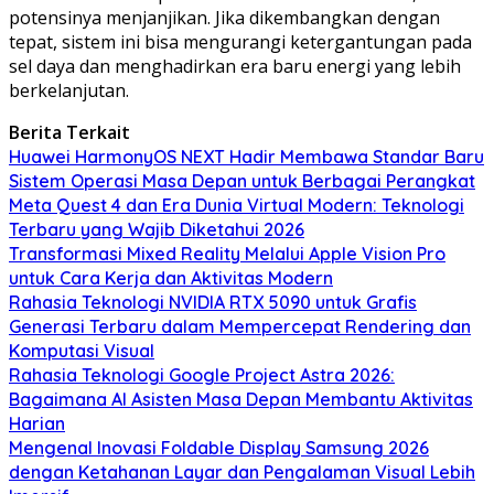
potensinya menjanjikan. Jika dikembangkan dengan
tepat, sistem ini bisa mengurangi ketergantungan pada
sel daya dan menghadirkan era baru energi yang lebih
berkelanjutan.
Berita Terkait
Huawei HarmonyOS NEXT Hadir Membawa Standar Baru
Sistem Operasi Masa Depan untuk Berbagai Perangkat
Meta Quest 4 dan Era Dunia Virtual Modern: Teknologi
Terbaru yang Wajib Diketahui 2026
Transformasi Mixed Reality Melalui Apple Vision Pro
untuk Cara Kerja dan Aktivitas Modern
Rahasia Teknologi NVIDIA RTX 5090 untuk Grafis
Generasi Terbaru dalam Mempercepat Rendering dan
Komputasi Visual
Rahasia Teknologi Google Project Astra 2026:
Bagaimana AI Asisten Masa Depan Membantu Aktivitas
Harian
Mengenal Inovasi Foldable Display Samsung 2026
dengan Ketahanan Layar dan Pengalaman Visual Lebih