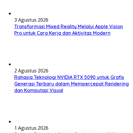
3 Agustus 2026
Transformasi Mixed Reality Melalui Apple Vision
Pro untuk Cara Kerja dan Aktivitas Modern
2 Agustus 2026
Rahasia Teknologi NVIDIA RTX 5090 untuk Grafis
Generasi Terbaru dalam Mempercepat Rendering
dan Komputasi Visual
1 Agustus 2026