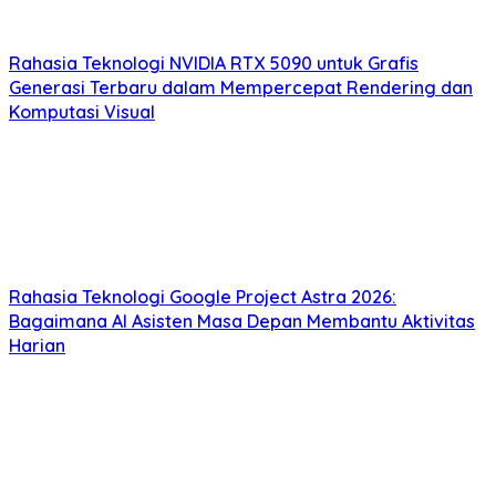
Rahasia Teknologi NVIDIA RTX 5090 untuk Grafis
Generasi Terbaru dalam Mempercepat Rendering dan
Komputasi Visual
Rahasia Teknologi Google Project Astra 2026:
Bagaimana AI Asisten Masa Depan Membantu Aktivitas
Harian