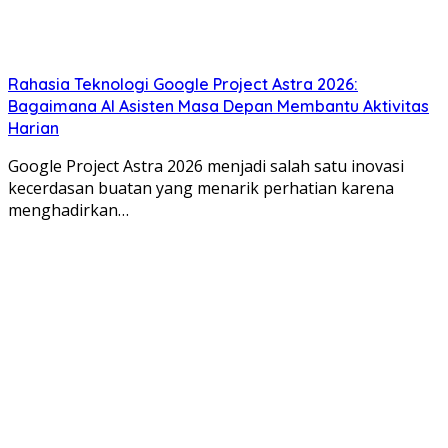
Rahasia Teknologi Google Project Astra 2026:
Bagaimana AI Asisten Masa Depan Membantu Aktivitas
Harian
Google Project Astra 2026 menjadi salah satu inovasi
kecerdasan buatan yang menarik perhatian karena
menghadirkan…