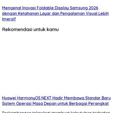
Mengenal Inovasi Foldable Display Samsung 2026
dengan Ketahanan Layar dan Pengalaman Visual Lebih
Imersif
Rekomendasi untuk kamu
Huawei HarmonyOS NEXT Hadir Membawa Standar Baru
Sistem Operasi Masa Depan untuk Berbagai Perangkat