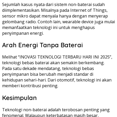
Sejumlah kasus nyata dari sistem non-baterai sudah
diimplementasikan. Misalnya pada Internet of Things,
sensor mikro dapat menyala hanya dengan menyerap
gelombang radio. Contoh lain, wearable device juga mulai
memanfaatkan teknologi ini untuk menghapus
penyimpanan energi.
Arah Energi Tanpa Baterai
Melihat “INOVASI TEKNOLOGI TERBARU HARI INI 2025”,
teknologi bebas baterai akan semakin berkembang.
Pada satu dekade mendatang, teknologi bebas
penyimpanan bisa berubah menjadi standar di
kehidupan sehari-hari. Dari otomotif, teknologi ini akan
memberi kontribusi penting.
Kesimpulan
Teknologi non-baterai adalah terobosan penting yang
fenomenal. Walaupun keterbatasan masih besar,