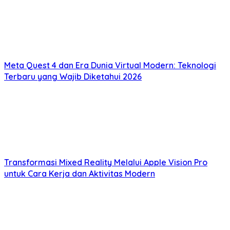
Meta Quest 4 dan Era Dunia Virtual Modern: Teknologi
Terbaru yang Wajib Diketahui 2026
Transformasi Mixed Reality Melalui Apple Vision Pro
untuk Cara Kerja dan Aktivitas Modern