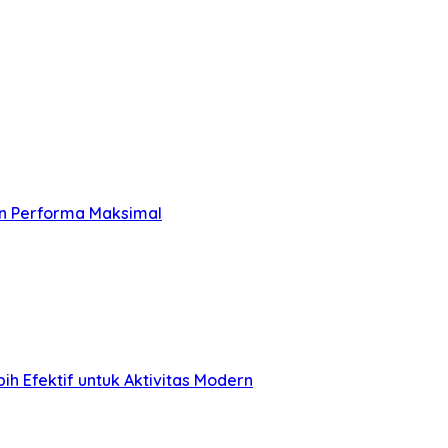
an Performa Maksimal
h Efektif untuk Aktivitas Modern