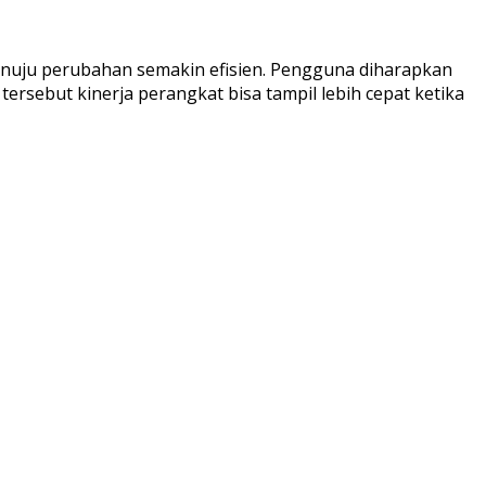
nuju perubahan semakin efisien. Pengguna diharapkan
rsebut kinerja perangkat bisa tampil lebih cepat ketika