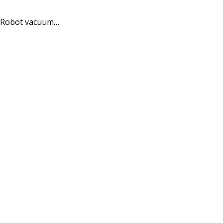
. Robot vacuum…