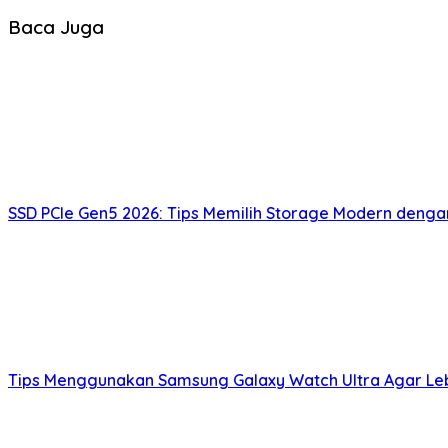
Baca Juga
SSD PCIe Gen5 2026: Tips Memilih Storage Modern deng
Tips Menggunakan Samsung Galaxy Watch Ultra Agar Lebi