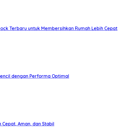
ck Terbaru untuk Membersihkan Rumah Lebih Cepat
pencil dengan Performa Optimal
 Cepat, Aman, dan Stabil