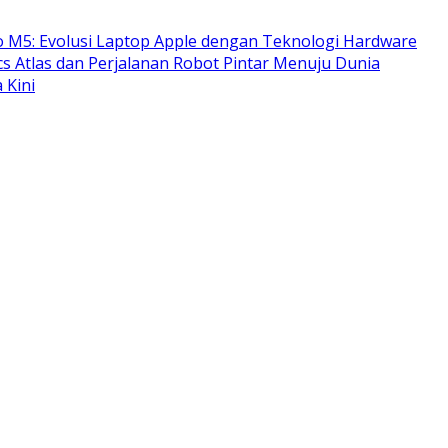
 M5: Evolusi Laptop Apple dengan Teknologi Hardware
s Atlas dan Perjalanan Robot Pintar Menuju Dunia
 Kini