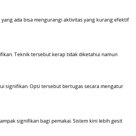
n yang ada bisa mengurangi aktivitas yang kurang efektif
kan. Teknik tersebut kerap tidak diketahui namun
i signifikan. Opsi tersebut bertugas secara mengatur
k signifikan bagi pemakai. Sistem kini lebih gesit