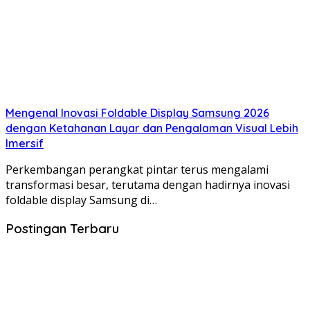
Mengenal Inovasi Foldable Display Samsung 2026
dengan Ketahanan Layar dan Pengalaman Visual Lebih
Imersif
Perkembangan perangkat pintar terus mengalami
transformasi besar, terutama dengan hadirnya inovasi
foldable display Samsung di…
Postingan Terbaru