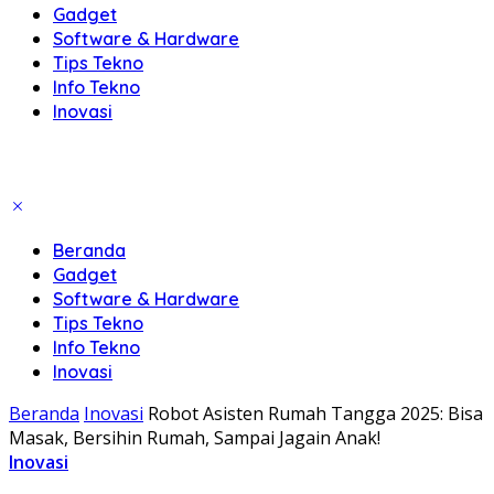
Gadget
Software & Hardware
Tips Tekno
Info Tekno
Inovasi
Beranda
Gadget
Software & Hardware
Tips Tekno
Info Tekno
Inovasi
Beranda
Inovasi
Robot Asisten Rumah Tangga 2025: Bisa
Masak, Bersihin Rumah, Sampai Jagain Anak!
Inovasi