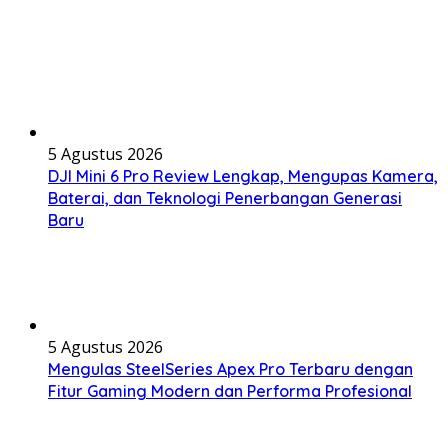
5 Agustus 2026
DJI Mini 6 Pro Review Lengkap, Mengupas Kamera,
Baterai, dan Teknologi Penerbangan Generasi
Baru
5 Agustus 2026
Mengulas SteelSeries Apex Pro Terbaru dengan
Fitur Gaming Modern dan Performa Profesional