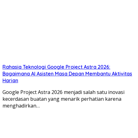
Rahasia Teknologi Google Project Astra 2026:
Bagaimana AI Asisten Masa Depan Membantu Aktivitas
Harian
Google Project Astra 2026 menjadi salah satu inovasi
kecerdasan buatan yang menarik perhatian karena
menghadirkan…