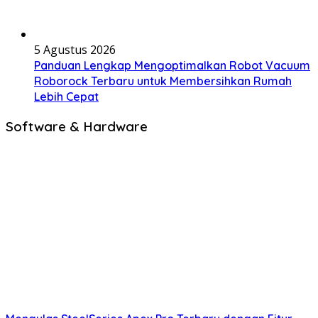
5 Agustus 2026
Panduan Lengkap Mengoptimalkan Robot Vacuum
Roborock Terbaru untuk Membersihkan Rumah
Lebih Cepat
Software & Hardware