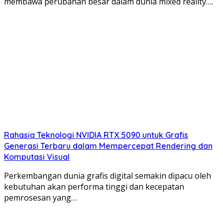
membawa perubahan besar dalam dunia mixed reality….
Rahasia Teknologi NVIDIA RTX 5090 untuk Grafis
Generasi Terbaru dalam Mempercepat Rendering dan
Komputasi Visual
Perkembangan dunia grafis digital semakin dipacu oleh
kebutuhan akan performa tinggi dan kecepatan
pemrosesan yang…