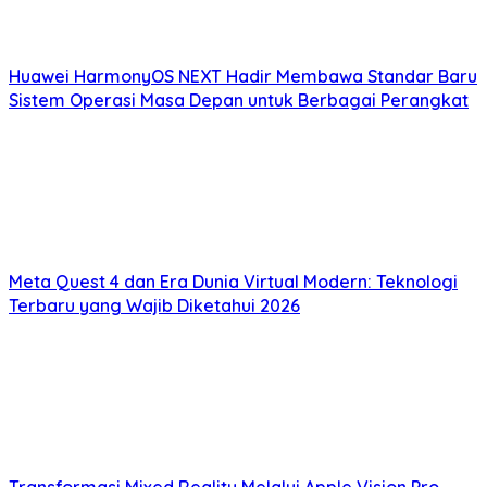
Huawei HarmonyOS NEXT Hadir Membawa Standar Baru
Sistem Operasi Masa Depan untuk Berbagai Perangkat
Meta Quest 4 dan Era Dunia Virtual Modern: Teknologi
Terbaru yang Wajib Diketahui 2026