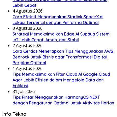
Lebih Cepat
4 Agustus 2026
Cara Efektif Menggunakan Starlink SpaceX di
Lokasi Terpencil dengan Performa Optimal
3 Agustus 2026
Strategi Memaksimalkan Edge AI Supaya Sistem
IoT Lebih Cepat, Aman, dan Stabil
2 Agustus 2026
Cara Cerdas Menerapkan Tips Menggunakan AWS
Bedrock untuk Bisnis agar Transformasi Digital
Berjalan Optimal
1 Agustus 2026
Tips Memaksimalkan Fitur Cloud AI Google Cloud
Agar Lebih Efisien dalam Mengelola Data dan
Aplikasi
31 Juli 2026
Tips Pintar Menggunakan HarmonyOS NEXT
dengan Pengaturan Optimal untuk Aktivitas Harian
Info Tekno