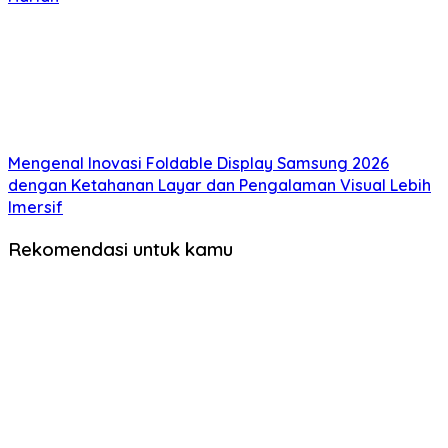
Mengenal Inovasi Foldable Display Samsung 2026
dengan Ketahanan Layar dan Pengalaman Visual Lebih
Imersif
Rekomendasi untuk kamu