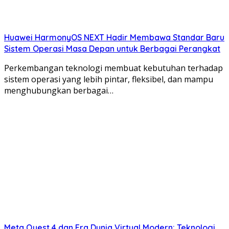
Huawei HarmonyOS NEXT Hadir Membawa Standar Baru
Sistem Operasi Masa Depan untuk Berbagai Perangkat
Perkembangan teknologi membuat kebutuhan terhadap
sistem operasi yang lebih pintar, fleksibel, dan mampu
menghubungkan berbagai…
Meta Quest 4 dan Era Dunia Virtual Modern: Teknologi