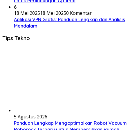
untuk Perlindungan Optimal
6
18 Mei 2025
18 Mei 2025
0 Komentar
Aplikasi VPN Gratis: Panduan Lengkap dan Analisis
Mendalam
Tips Tekno
5 Agustus 2026
Panduan Lengkap Mengoptimalkan Robot Vacuum
Roborock Terbaru untuk Membersihkan Rumah