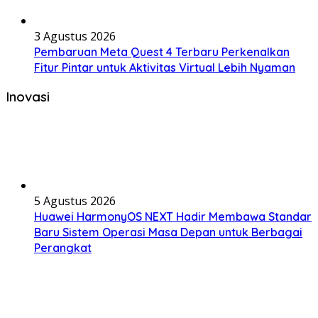
3 Agustus 2026
Pembaruan Meta Quest 4 Terbaru Perkenalkan
Fitur Pintar untuk Aktivitas Virtual Lebih Nyaman
Inovasi
5 Agustus 2026
Huawei HarmonyOS NEXT Hadir Membawa Standar
Baru Sistem Operasi Masa Depan untuk Berbagai
Perangkat