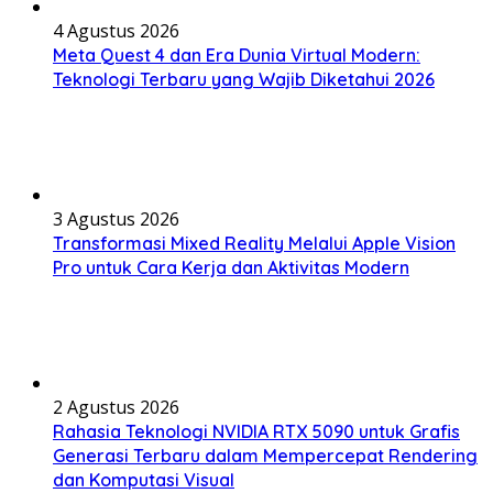
4 Agustus 2026
Meta Quest 4 dan Era Dunia Virtual Modern:
Teknologi Terbaru yang Wajib Diketahui 2026
3 Agustus 2026
Transformasi Mixed Reality Melalui Apple Vision
Pro untuk Cara Kerja dan Aktivitas Modern
2 Agustus 2026
Rahasia Teknologi NVIDIA RTX 5090 untuk Grafis
Generasi Terbaru dalam Mempercepat Rendering
dan Komputasi Visual