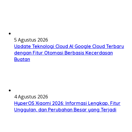
5 Agustus 2026
Update Teknologi Cloud AI Google Cloud Terbaru
dengan Fitur Otomasi Berbasis Kecerdasan
Buatan
4 Agustus 2026
HyperOS Xiaomi 2026: Informasi Lengkap, Fitur
Unggulan, dan Perubahan Besar yang Terjadi