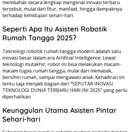
membahas secara lengkap mengenai inovasi terbaru
tersebut, mulai dari fitur, manfaat, hingga dampaknya
terhadap kehidupan sehari-hari.
Seperti Apa Itu Asisten Robotik
Rumah Tangga 2025?
Teknologi robotik rumah tangga modern adalah satu
inovasi besar dalam era Artificial Intelligence. Lewat
teknologi mutakhir, robot ini bisa melakukan macam-
macam tugas rumah tangga, mulai dari memasak,
bersihin rumah, sampai mengawasi anak. Kehadiran ini
tentu saja menjadi bagian dari “SEPUTAR INOVASI
TEKNOLOGI DUNIA TERBARU HARI INI 2025” yang perlu
diperhatikan.
Keunggulan Utama Asisten Pintar
Sehari-hari