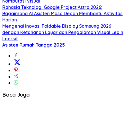
Komputasi Visual
Rahasia Teknologi Google Project Astra 2026:
Bagaimana AI Asisten Masa Depan Membantu Aktivitas
Harian
Mengenal Inovasi Foldable Display Samsung 2026
dengan Ketahanan Layar dan Pengalaman Visual Lebih
Imersif
Asisten Rumah Tangga 2025
Baca Juga