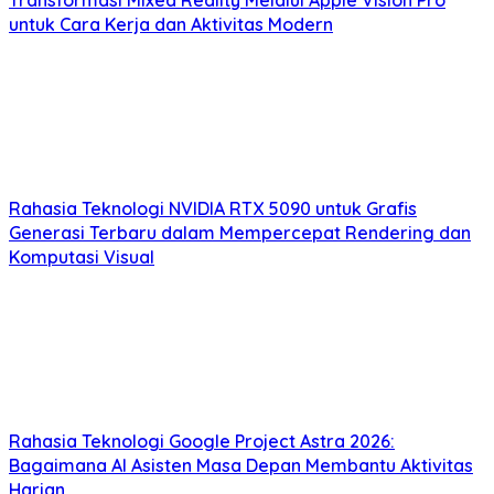
Transformasi Mixed Reality Melalui Apple Vision Pro
untuk Cara Kerja dan Aktivitas Modern
Rahasia Teknologi NVIDIA RTX 5090 untuk Grafis
Generasi Terbaru dalam Mempercepat Rendering dan
Komputasi Visual
Rahasia Teknologi Google Project Astra 2026:
Bagaimana AI Asisten Masa Depan Membantu Aktivitas
Harian