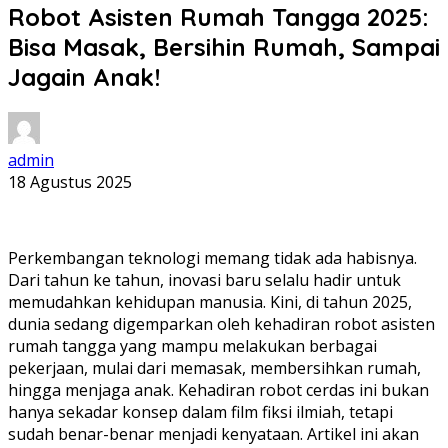
Robot Asisten Rumah Tangga 2025:
Bisa Masak, Bersihin Rumah, Sampai
Jagain Anak!
admin
18 Agustus 2025
Perkembangan teknologi memang tidak ada habisnya.
Dari tahun ke tahun, inovasi baru selalu hadir untuk
memudahkan kehidupan manusia. Kini, di tahun 2025,
dunia sedang digemparkan oleh kehadiran robot asisten
rumah tangga yang mampu melakukan berbagai
pekerjaan, mulai dari memasak, membersihkan rumah,
hingga menjaga anak. Kehadiran robot cerdas ini bukan
hanya sekadar konsep dalam film fiksi ilmiah, tetapi
sudah benar-benar menjadi kenyataan. Artikel ini akan