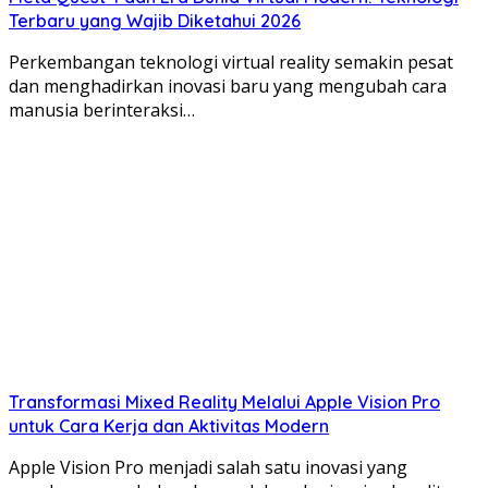
Terbaru yang Wajib Diketahui 2026
Perkembangan teknologi virtual reality semakin pesat
dan menghadirkan inovasi baru yang mengubah cara
manusia berinteraksi…
Transformasi Mixed Reality Melalui Apple Vision Pro
untuk Cara Kerja dan Aktivitas Modern
Apple Vision Pro menjadi salah satu inovasi yang