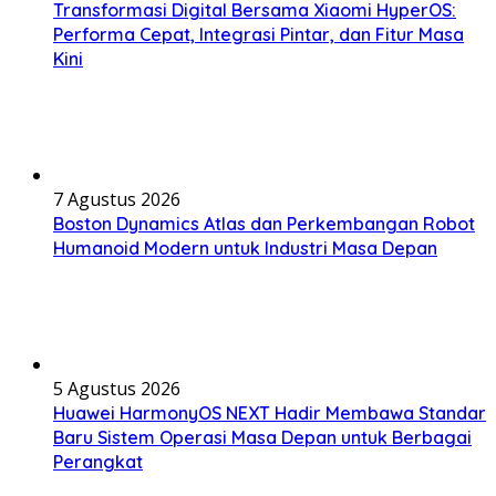
Transformasi Digital Bersama Xiaomi HyperOS:
Performa Cepat, Integrasi Pintar, dan Fitur Masa
Kini
7 Agustus 2026
Boston Dynamics Atlas dan Perkembangan Robot
Humanoid Modern untuk Industri Masa Depan
5 Agustus 2026
Huawei HarmonyOS NEXT Hadir Membawa Standar
Baru Sistem Operasi Masa Depan untuk Berbagai
Perangkat