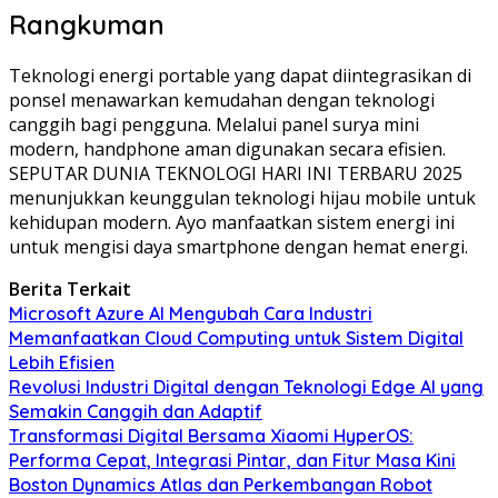
Rangkuman
Teknologi energi portable yang dapat diintegrasikan di
ponsel menawarkan kemudahan dengan teknologi
canggih bagi pengguna. Melalui panel surya mini
modern, handphone aman digunakan secara efisien.
SEPUTAR DUNIA TEKNOLOGI HARI INI TERBARU 2025
menunjukkan keunggulan teknologi hijau mobile untuk
kehidupan modern. Ayo manfaatkan sistem energi ini
untuk mengisi daya smartphone dengan hemat energi.
Berita Terkait
Microsoft Azure AI Mengubah Cara Industri
Memanfaatkan Cloud Computing untuk Sistem Digital
Lebih Efisien
Revolusi Industri Digital dengan Teknologi Edge AI yang
Semakin Canggih dan Adaptif
Transformasi Digital Bersama Xiaomi HyperOS:
Performa Cepat, Integrasi Pintar, dan Fitur Masa Kini
Boston Dynamics Atlas dan Perkembangan Robot