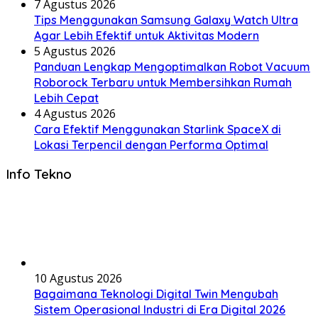
7 Agustus 2026
Tips Menggunakan Samsung Galaxy Watch Ultra
Agar Lebih Efektif untuk Aktivitas Modern
5 Agustus 2026
Panduan Lengkap Mengoptimalkan Robot Vacuum
Roborock Terbaru untuk Membersihkan Rumah
Lebih Cepat
4 Agustus 2026
Cara Efektif Menggunakan Starlink SpaceX di
Lokasi Terpencil dengan Performa Optimal
Info Tekno
10 Agustus 2026
Bagaimana Teknologi Digital Twin Mengubah
Sistem Operasional Industri di Era Digital 2026