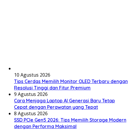
10 Agustus 2026
Tips Cerdas Memilih Monitor OLED Terbaru dengan
Resolusi Tinggi dan Fitur Premium
9 Agustus 2026
Cara Menjaga Laptop AI Generasi Baru Tetap
Cepat dengan Perawatan yang Tepat
8 Agustus 2026
SSD PCIe Gen5 2026: Tips Memilih Storage Modern
dengan Performa Maksimal