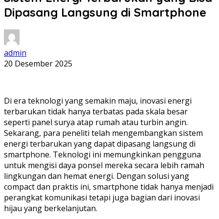
Dipasang Langsung di Smartphone
admin
20 Desember 2025
Di era teknologi yang semakin maju, inovasi energi
terbarukan tidak hanya terbatas pada skala besar
seperti panel surya atap rumah atau turbin angin.
Sekarang, para peneliti telah mengembangkan sistem
energi terbarukan yang dapat dipasang langsung di
smartphone. Teknologi ini memungkinkan pengguna
untuk mengisi daya ponsel mereka secara lebih ramah
lingkungan dan hemat energi. Dengan solusi yang
compact dan praktis ini, smartphone tidak hanya menjadi
perangkat komunikasi tetapi juga bagian dari inovasi
hijau yang berkelanjutan.