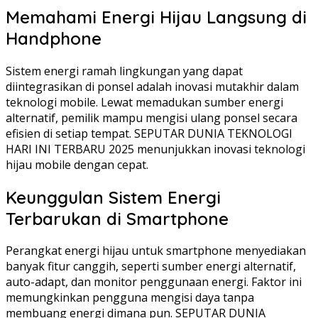
Memahami Energi Hijau Langsung di
Handphone
Sistem energi ramah lingkungan yang dapat
diintegrasikan di ponsel adalah inovasi mutakhir dalam
teknologi mobile. Lewat memadukan sumber energi
alternatif, pemilik mampu mengisi ulang ponsel secara
efisien di setiap tempat. SEPUTAR DUNIA TEKNOLOGI
HARI INI TERBARU 2025 menunjukkan inovasi teknologi
hijau mobile dengan cepat.
Keunggulan Sistem Energi
Terbarukan di Smartphone
Perangkat energi hijau untuk smartphone menyediakan
banyak fitur canggih, seperti sumber energi alternatif,
auto-adapt, dan monitor penggunaan energi. Faktor ini
memungkinkan pengguna mengisi daya tanpa
membuang energi dimana pun. SEPUTAR DUNIA