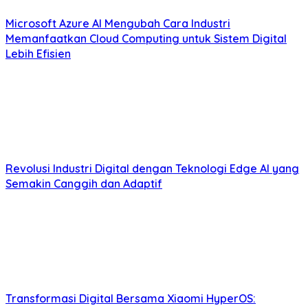
Microsoft Azure AI Mengubah Cara Industri
Memanfaatkan Cloud Computing untuk Sistem Digital
Lebih Efisien
Revolusi Industri Digital dengan Teknologi Edge AI yang
Semakin Canggih dan Adaptif
Transformasi Digital Bersama Xiaomi HyperOS: