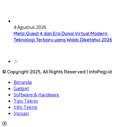
4 Agustus 2026
Meta Quest 4 dan Era Dunia Virtual Modern:
Teknologi Terbaru yang Wajib Diketahui 2026
© Copyright 2025, All Rights Reserved | InfoPagi.id
Beranda
Gadget
Software & Hardware
Tips Tekno
Info Tekno
Inovasi