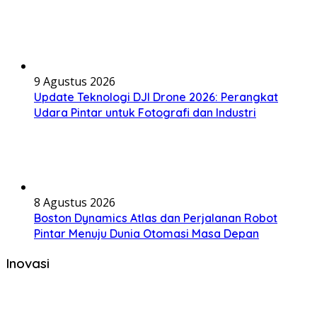
9 Agustus 2026
Update Teknologi DJI Drone 2026: Perangkat
Udara Pintar untuk Fotografi dan Industri
8 Agustus 2026
Boston Dynamics Atlas dan Perjalanan Robot
Pintar Menuju Dunia Otomasi Masa Depan
Inovasi