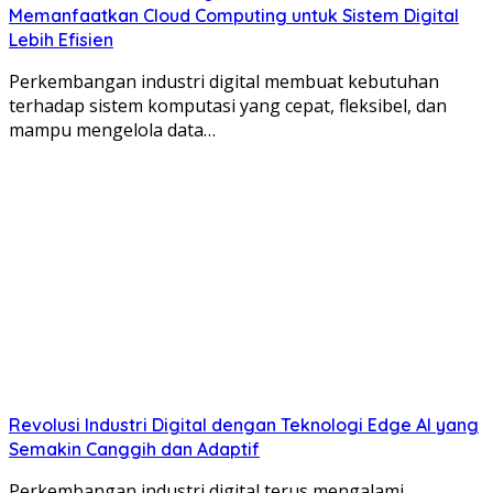
Memanfaatkan Cloud Computing untuk Sistem Digital
Lebih Efisien
Perkembangan industri digital membuat kebutuhan
terhadap sistem komputasi yang cepat, fleksibel, dan
mampu mengelola data…
Revolusi Industri Digital dengan Teknologi Edge AI yang
Semakin Canggih dan Adaptif
Perkembangan industri digital terus mengalami