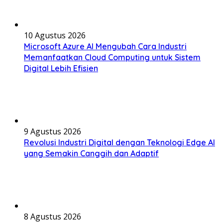
10 Agustus 2026
Microsoft Azure AI Mengubah Cara Industri
Memanfaatkan Cloud Computing untuk Sistem
Digital Lebih Efisien
9 Agustus 2026
Revolusi Industri Digital dengan Teknologi Edge AI
yang Semakin Canggih dan Adaptif
8 Agustus 2026