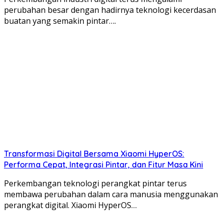
perubahan besar dengan hadirnya teknologi kecerdasan
buatan yang semakin pintar….
Transformasi Digital Bersama Xiaomi HyperOS:
Performa Cepat, Integrasi Pintar, dan Fitur Masa Kini
Perkembangan teknologi perangkat pintar terus
membawa perubahan dalam cara manusia menggunakan
perangkat digital. Xiaomi HyperOS…