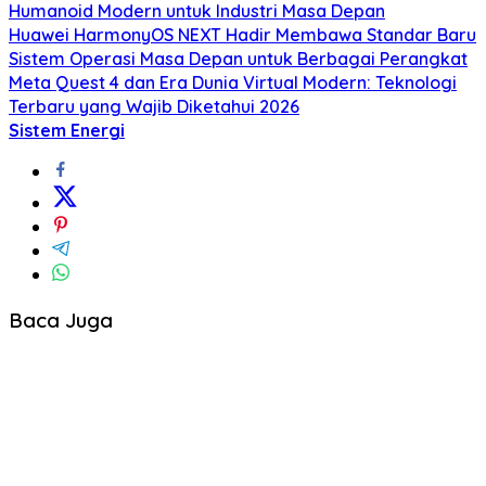
Humanoid Modern untuk Industri Masa Depan
Huawei HarmonyOS NEXT Hadir Membawa Standar Baru
Sistem Operasi Masa Depan untuk Berbagai Perangkat
Meta Quest 4 dan Era Dunia Virtual Modern: Teknologi
Terbaru yang Wajib Diketahui 2026
Sistem Energi
Baca Juga