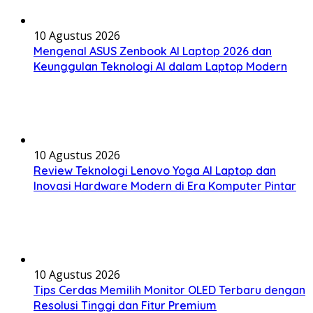
10 Agustus 2026
Mengenal ASUS Zenbook AI Laptop 2026 dan
Keunggulan Teknologi AI dalam Laptop Modern
10 Agustus 2026
Review Teknologi Lenovo Yoga AI Laptop dan
Inovasi Hardware Modern di Era Komputer Pintar
10 Agustus 2026
Tips Cerdas Memilih Monitor OLED Terbaru dengan
Resolusi Tinggi dan Fitur Premium