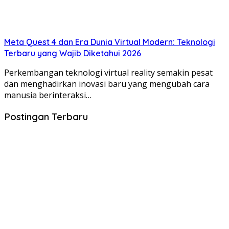
Meta Quest 4 dan Era Dunia Virtual Modern: Teknologi
Terbaru yang Wajib Diketahui 2026
Perkembangan teknologi virtual reality semakin pesat
dan menghadirkan inovasi baru yang mengubah cara
manusia berinteraksi…
Postingan Terbaru