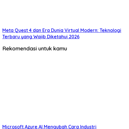
Meta Quest 4 dan Era Dunia Virtual Modern: Teknologi
Terbaru yang Wajib Diketahui 2026
Rekomendasi untuk kamu
Microsoft Azure AI Mengubah Cara Industri