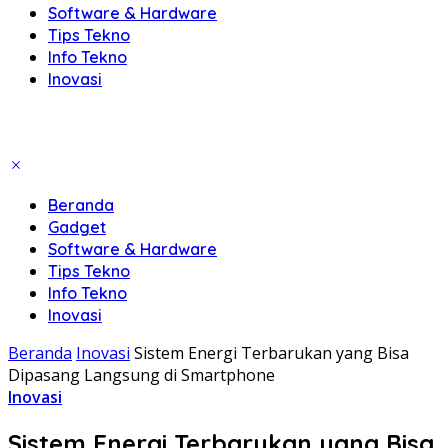
Software & Hardware
Tips Tekno
Info Tekno
Inovasi
Beranda
Gadget
Software & Hardware
Tips Tekno
Info Tekno
Inovasi
Beranda
Inovasi
Sistem Energi Terbarukan yang Bisa
Dipasang Langsung di Smartphone
Inovasi
Sistem Energi Terbarukan yang Bisa