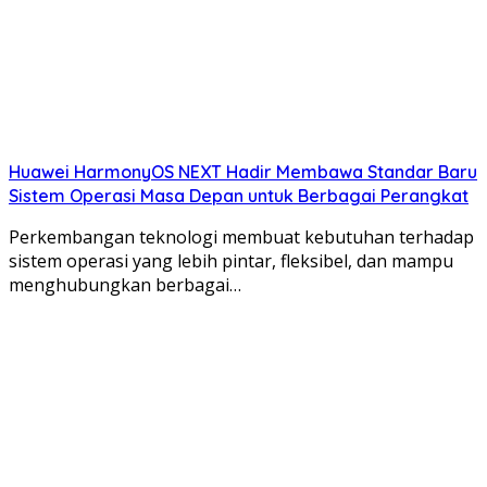
Huawei HarmonyOS NEXT Hadir Membawa Standar Baru
Sistem Operasi Masa Depan untuk Berbagai Perangkat
Perkembangan teknologi membuat kebutuhan terhadap
sistem operasi yang lebih pintar, fleksibel, dan mampu
menghubungkan berbagai…