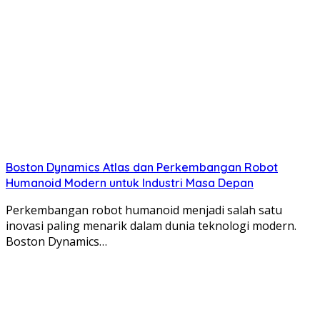
Boston Dynamics Atlas dan Perkembangan Robot
Humanoid Modern untuk Industri Masa Depan
Perkembangan robot humanoid menjadi salah satu
inovasi paling menarik dalam dunia teknologi modern.
Boston Dynamics…