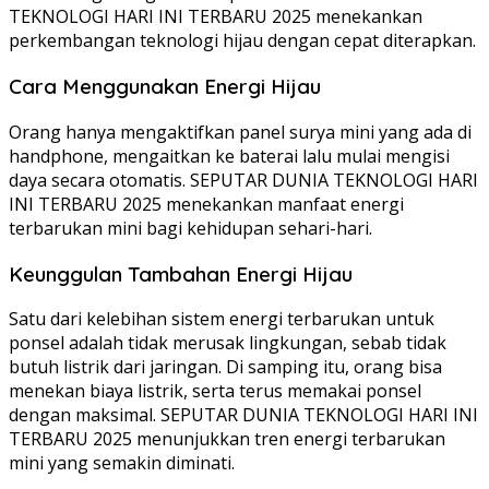
TEKNOLOGI HARI INI TERBARU 2025 menekankan
perkembangan teknologi hijau dengan cepat diterapkan.
Cara Menggunakan Energi Hijau
Orang hanya mengaktifkan panel surya mini yang ada di
handphone, mengaitkan ke baterai lalu mulai mengisi
daya secara otomatis. SEPUTAR DUNIA TEKNOLOGI HARI
INI TERBARU 2025 menekankan manfaat energi
terbarukan mini bagi kehidupan sehari-hari.
Keunggulan Tambahan Energi Hijau
Satu dari kelebihan sistem energi terbarukan untuk
ponsel adalah tidak merusak lingkungan, sebab tidak
butuh listrik dari jaringan. Di samping itu, orang bisa
menekan biaya listrik, serta terus memakai ponsel
dengan maksimal. SEPUTAR DUNIA TEKNOLOGI HARI INI
TERBARU 2025 menunjukkan tren energi terbarukan
mini yang semakin diminati.