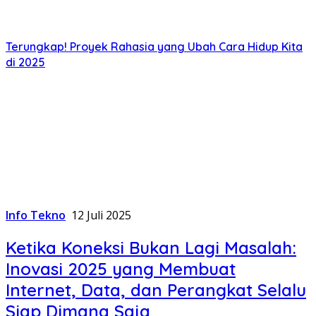
Terungkap! Proyek Rahasia yang Ubah Cara Hidup Kita
di 2025
Info Tekno
12 Juli 2025
Ketika Koneksi Bukan Lagi Masalah:
Inovasi 2025 yang Membuat
Internet, Data, dan Perangkat Selalu
Siap Dimana Saja