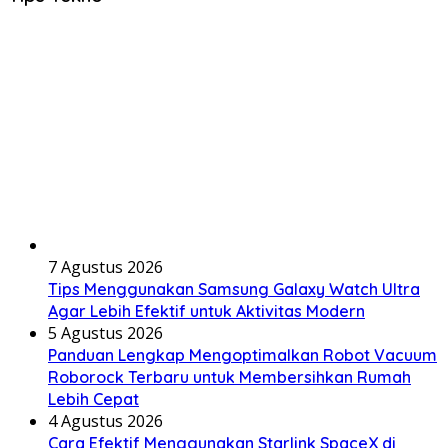
7 Agustus 2026
Tips Menggunakan Samsung Galaxy Watch Ultra
Agar Lebih Efektif untuk Aktivitas Modern
5 Agustus 2026
Panduan Lengkap Mengoptimalkan Robot Vacuum
Roborock Terbaru untuk Membersihkan Rumah
Lebih Cepat
4 Agustus 2026
Cara Efektif Menggunakan Starlink SpaceX di