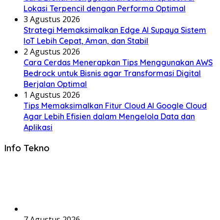
Lokasi Terpencil dengan Performa Optimal
3 Agustus 2026
Strategi Memaksimalkan Edge AI Supaya Sistem
IoT Lebih Cepat, Aman, dan Stabil
2 Agustus 2026
Cara Cerdas Menerapkan Tips Menggunakan AWS
Bedrock untuk Bisnis agar Transformasi Digital
Berjalan Optimal
1 Agustus 2026
Tips Memaksimalkan Fitur Cloud AI Google Cloud
Agar Lebih Efisien dalam Mengelola Data dan
Aplikasi
Info Tekno
7 Agustus 2026