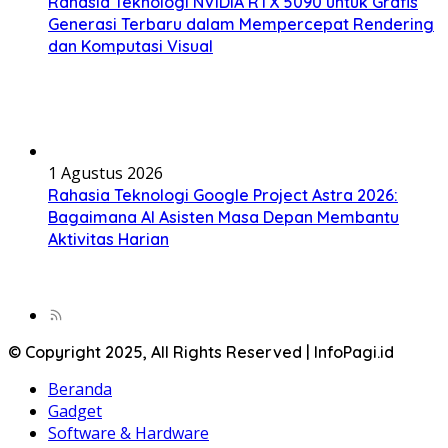
Rahasia Teknologi NVIDIA RTX 5090 untuk Grafis
Generasi Terbaru dalam Mempercepat Rendering
dan Komputasi Visual
1 Agustus 2026
Rahasia Teknologi Google Project Astra 2026:
Bagaimana AI Asisten Masa Depan Membantu
Aktivitas Harian
© Copyright 2025, All Rights Reserved | InfoPagi.id
Beranda
Gadget
Software & Hardware