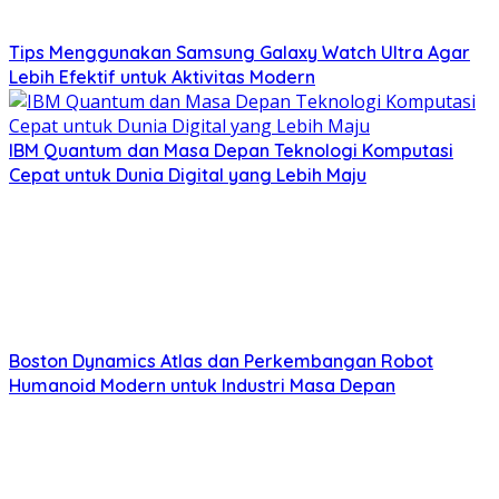
Tips Menggunakan Samsung Galaxy Watch Ultra Agar
Lebih Efektif untuk Aktivitas Modern
IBM Quantum dan Masa Depan Teknologi Komputasi
Cepat untuk Dunia Digital yang Lebih Maju
Boston Dynamics Atlas dan Perkembangan Robot
Humanoid Modern untuk Industri Masa Depan