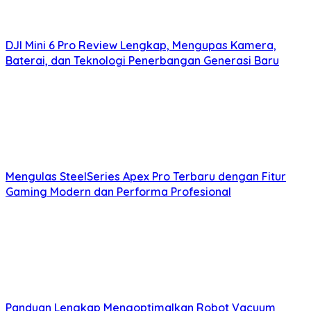
DJI Mini 6 Pro Review Lengkap, Mengupas Kamera,
Baterai, dan Teknologi Penerbangan Generasi Baru
Mengulas SteelSeries Apex Pro Terbaru dengan Fitur
Gaming Modern dan Performa Profesional
Panduan Lengkap Mengoptimalkan Robot Vacuum