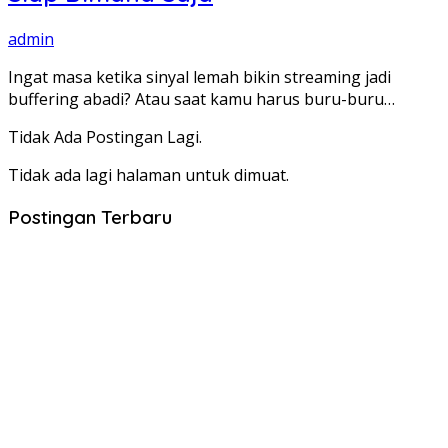
admin
Ingat masa ketika sinyal lemah bikin streaming jadi
buffering abadi? Atau saat kamu harus buru-buru…
Tidak Ada Postingan Lagi.
Tidak ada lagi halaman untuk dimuat.
Postingan Terbaru