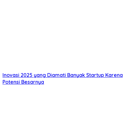
Inovasi 2025 yang Diamati Banyak Startup Karena
Potensi Besarnya