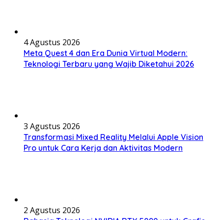
4 Agustus 2026
Meta Quest 4 dan Era Dunia Virtual Modern:
Teknologi Terbaru yang Wajib Diketahui 2026
3 Agustus 2026
Transformasi Mixed Reality Melalui Apple Vision
Pro untuk Cara Kerja dan Aktivitas Modern
2 Agustus 2026