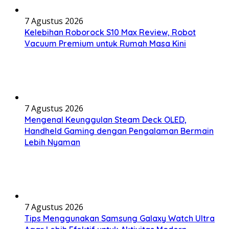
7 Agustus 2026
Kelebihan Roborock S10 Max Review, Robot
Vacuum Premium untuk Rumah Masa Kini
7 Agustus 2026
Mengenal Keunggulan Steam Deck OLED,
Handheld Gaming dengan Pengalaman Bermain
Lebih Nyaman
7 Agustus 2026
Tips Menggunakan Samsung Galaxy Watch Ultra