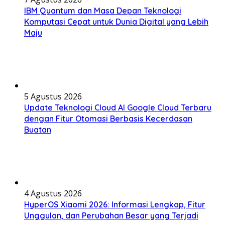
IBM Quantum dan Masa Depan Teknologi
Komputasi Cepat untuk Dunia Digital yang Lebih
Maju
5 Agustus 2026
Update Teknologi Cloud AI Google Cloud Terbaru
dengan Fitur Otomasi Berbasis Kecerdasan
Buatan
4 Agustus 2026
HyperOS Xiaomi 2026: Informasi Lengkap, Fitur
Unggulan, dan Perubahan Besar yang Terjadi