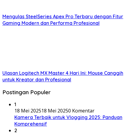
Mengulas SteelSeries Apex Pro Terbaru dengan Fitur
Gaming Modern dan Performa Profesional
Ulasan Logitech MX Master 4 Hari Ini: Mouse Canggih
untuk Kreator dan Profesional
Postingan Populer
1
18 Mei 2025
18 Mei 2025
0 Komentar
Kamera Terbaik untuk Vlogging 2025: Panduan
Komprehensif
2