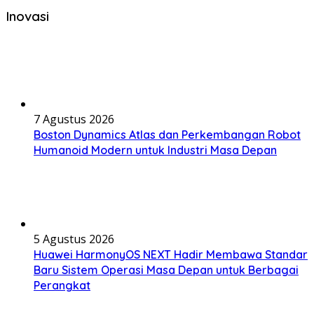
Inovasi
7 Agustus 2026
Boston Dynamics Atlas dan Perkembangan Robot
Humanoid Modern untuk Industri Masa Depan
5 Agustus 2026
Huawei HarmonyOS NEXT Hadir Membawa Standar
Baru Sistem Operasi Masa Depan untuk Berbagai
Perangkat