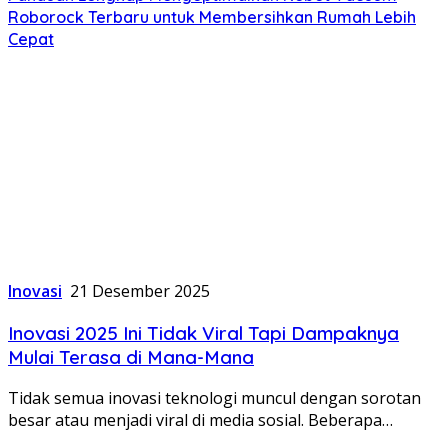
Roborock Terbaru untuk Membersihkan Rumah Lebih
Cepat
Inovasi
21 Desember 2025
Inovasi 2025 Ini Tidak Viral Tapi Dampaknya
Mulai Terasa di Mana-Mana
Tidak semua inovasi teknologi muncul dengan sorotan
besar atau menjadi viral di media sosial. Beberapa…