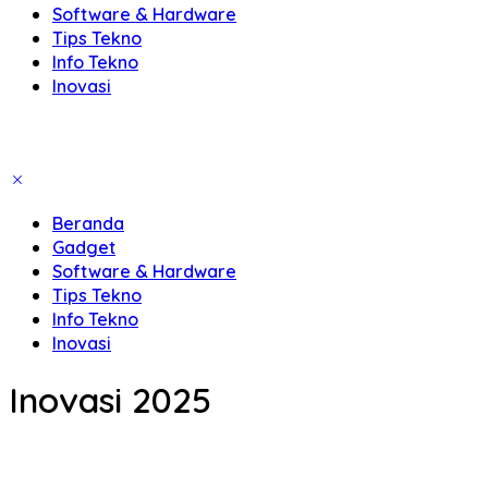
Software & Hardware
Tips Tekno
Info Tekno
Inovasi
Beranda
Gadget
Software & Hardware
Tips Tekno
Info Tekno
Inovasi
Inovasi 2025