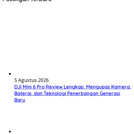
5 Agustus 2026
DJI Mini 6 Pro Review Lengkap, Mengupas Kamera,
Baterai, dan Teknologi Penerbangan Generasi
Baru