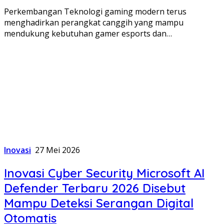
Perkembangan Teknologi gaming modern terus
menghadirkan perangkat canggih yang mampu
mendukung kebutuhan gamer esports dan…
Inovasi
27 Mei 2026
Inovasi Cyber Security Microsoft AI
Defender Terbaru 2026 Disebut
Mampu Deteksi Serangan Digital
Otomatis