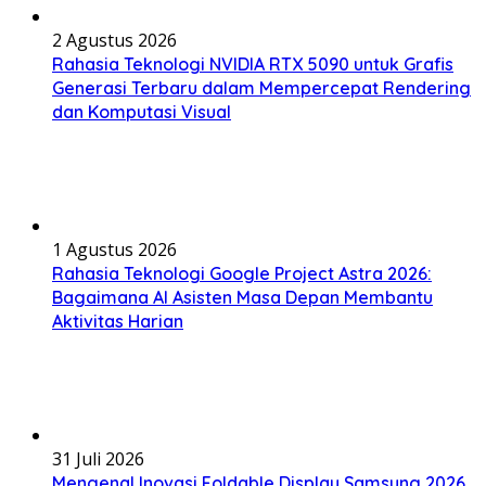
2 Agustus 2026
Rahasia Teknologi NVIDIA RTX 5090 untuk Grafis
Generasi Terbaru dalam Mempercepat Rendering
dan Komputasi Visual
1 Agustus 2026
Rahasia Teknologi Google Project Astra 2026:
Bagaimana AI Asisten Masa Depan Membantu
Aktivitas Harian
31 Juli 2026
Mengenal Inovasi Foldable Display Samsung 2026