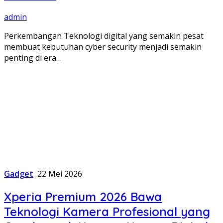
admin
Perkembangan Teknologi digital yang semakin pesat
membuat kebutuhan cyber security menjadi semakin
penting di era…
Gadget
22 Mei 2026
Xperia Premium 2026 Bawa
Teknologi Kamera Profesional yang