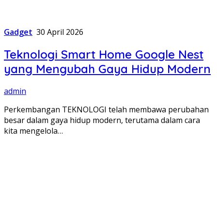
Gadget
30 April 2026
Teknologi Smart Home Google Nest
yang Mengubah Gaya Hidup Modern
admin
Perkembangan TEKNOLOGI telah membawa perubahan
besar dalam gaya hidup modern, terutama dalam cara
kita mengelola…