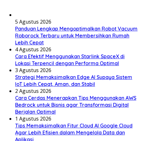
5 Agustus 2026
Panduan Lengkap Mengoptimalkan Robot Vacuum
Roborock Terbaru untuk Membersihkan Rumah
Lebih Cepat
4 Agustus 2026
Cara Efektif Menggunakan Starlink SpaceX di
Lokasi Terpencil dengan Performa Optimal
3 Agustus 2026
Strategi Memaksimalkan Edge AI Supaya Sistem
IoT Lebih Cepat, Aman, dan Stabil
2 Agustus 2026
Cara Cerdas Menerapkan Tips Menggunakan AWS
Bedrock untuk Bisnis agar Transformasi Digital
Berjalan Optimal
1 Agustus 2026
Tips Memaksimalkan Fitur Cloud AI Google Cloud
Agar Lebih Efisien dalam Mengelola Data dan
Aplikasi