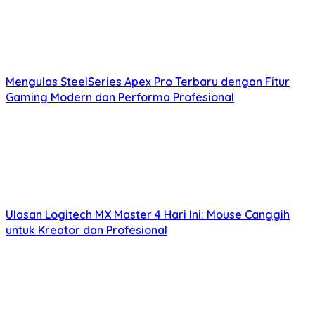
Mengulas SteelSeries Apex Pro Terbaru dengan Fitur
Gaming Modern dan Performa Profesional
Ulasan Logitech MX Master 4 Hari Ini: Mouse Canggih
untuk Kreator dan Profesional