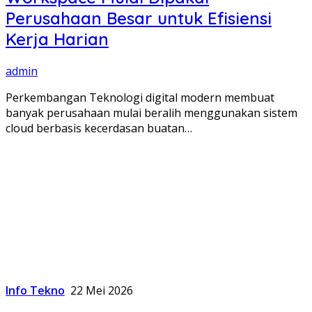
Perusahaan Besar untuk Efisiensi
Kerja Harian
admin
Perkembangan Teknologi digital modern membuat
banyak perusahaan mulai beralih menggunakan sistem
cloud berbasis kecerdasan buatan…
Info Tekno
22 Mei 2026