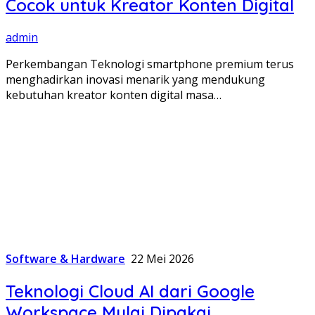
Cocok untuk Kreator Konten Digital
admin
Perkembangan Teknologi smartphone premium terus
menghadirkan inovasi menarik yang mendukung
kebutuhan kreator konten digital masa…
Software & Hardware
22 Mei 2026
Teknologi Cloud AI dari Google
Workspace Mulai Dipakai