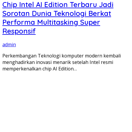
Chip Intel AI Edition Terbaru Jadi
Sorotan Dunia Teknologi Berkat
Performa Multitasking Super
Responsif
admin
Perkembangan Teknologi komputer modern kembali
menghadirkan inovasi menarik setelah Intel resmi
memperkenalkan chip AI Edition…