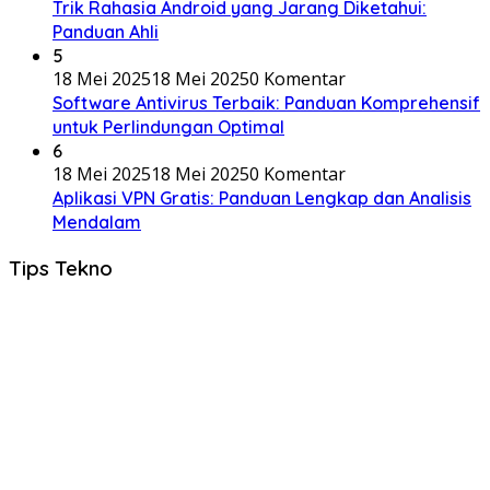
Trik Rahasia Android yang Jarang Diketahui:
Panduan Ahli
5
18 Mei 2025
18 Mei 2025
0 Komentar
Software Antivirus Terbaik: Panduan Komprehensif
untuk Perlindungan Optimal
6
18 Mei 2025
18 Mei 2025
0 Komentar
Aplikasi VPN Gratis: Panduan Lengkap dan Analisis
Mendalam
Tips Tekno