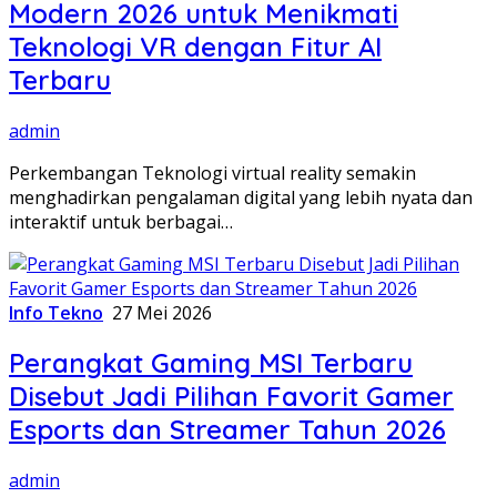
Modern 2026 untuk Menikmati
Teknologi VR dengan Fitur AI
Terbaru
admin
Perkembangan Teknologi virtual reality semakin
menghadirkan pengalaman digital yang lebih nyata dan
interaktif untuk berbagai…
Info Tekno
27 Mei 2026
Perangkat Gaming MSI Terbaru
Disebut Jadi Pilihan Favorit Gamer
Esports dan Streamer Tahun 2026
admin