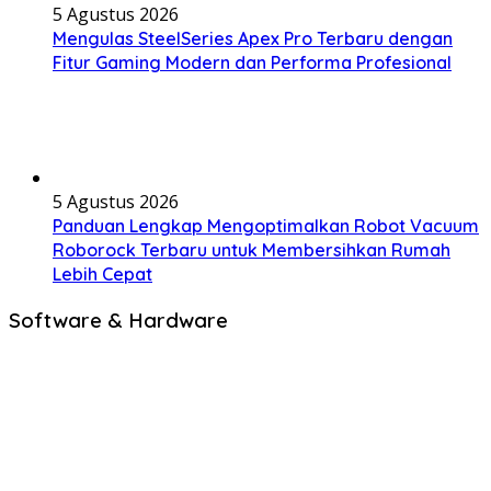
5 Agustus 2026
Mengulas SteelSeries Apex Pro Terbaru dengan
Fitur Gaming Modern dan Performa Profesional
5 Agustus 2026
Panduan Lengkap Mengoptimalkan Robot Vacuum
Roborock Terbaru untuk Membersihkan Rumah
Lebih Cepat
Software & Hardware