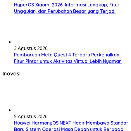
HyperOS Xiaomi 2026: Informasi Lengkap, Fitur
Unggulan, dan Perubahan Besar yang Terjadi
3 Agustus 2026
Pembaruan Meta Quest 4 Terbaru Perkenalkan
Fitur Pintar untuk Aktivitas Virtual Lebih Nyaman
Inovasi
5 Agustus 2026
Huawei HarmonyOS NEXT Hadir Membawa Standar
Baru Sistem Operasi Masa Depan untuk Berbagai