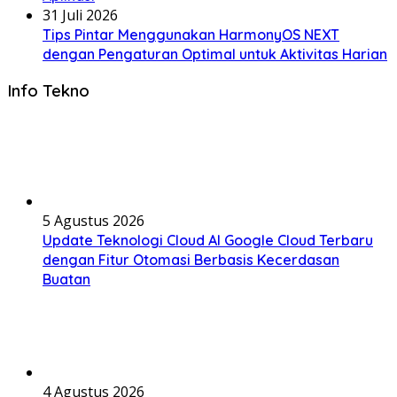
31 Juli 2026
Tips Pintar Menggunakan HarmonyOS NEXT
dengan Pengaturan Optimal untuk Aktivitas Harian
Info Tekno
5 Agustus 2026
Update Teknologi Cloud AI Google Cloud Terbaru
dengan Fitur Otomasi Berbasis Kecerdasan
Buatan
4 Agustus 2026