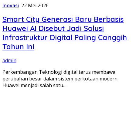
Inovasi
22 Mei 2026
Smart City Generasi Baru Berbasis
Huawei AI Disebut Jadi Solusi
Infrastruktur Digital Paling Canggih
Tahun Ini
admin
Perkembangan Teknologi digital terus membawa
perubahan besar dalam sistem perkotaan modern.
Huawei menjadi salah satu…