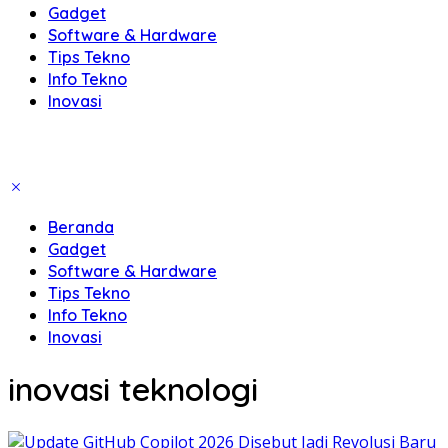
Gadget
Software & Hardware
Tips Tekno
Info Tekno
Inovasi
Beranda
Gadget
Software & Hardware
Tips Tekno
Info Tekno
Inovasi
inovasi teknologi