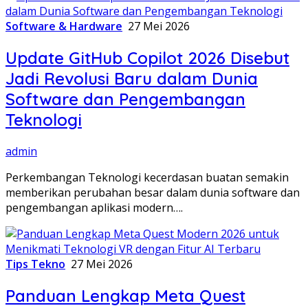
Software & Hardware
27 Mei 2026
Update GitHub Copilot 2026 Disebut
Jadi Revolusi Baru dalam Dunia
Software dan Pengembangan
Teknologi
admin
Perkembangan Teknologi kecerdasan buatan semakin
memberikan perubahan besar dalam dunia software dan
pengembangan aplikasi modern….
Tips Tekno
27 Mei 2026
Panduan Lengkap Meta Quest