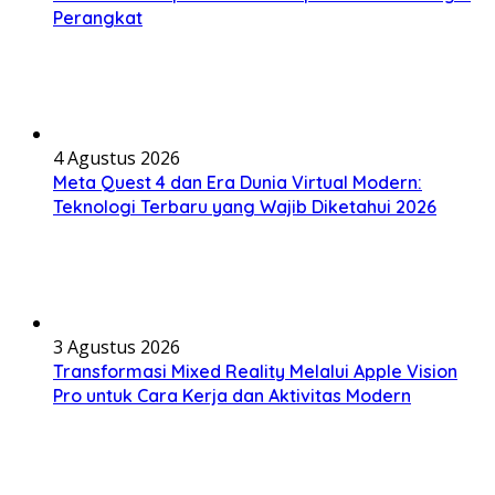
Perangkat
4 Agustus 2026
Meta Quest 4 dan Era Dunia Virtual Modern:
Teknologi Terbaru yang Wajib Diketahui 2026
3 Agustus 2026
Transformasi Mixed Reality Melalui Apple Vision
Pro untuk Cara Kerja dan Aktivitas Modern