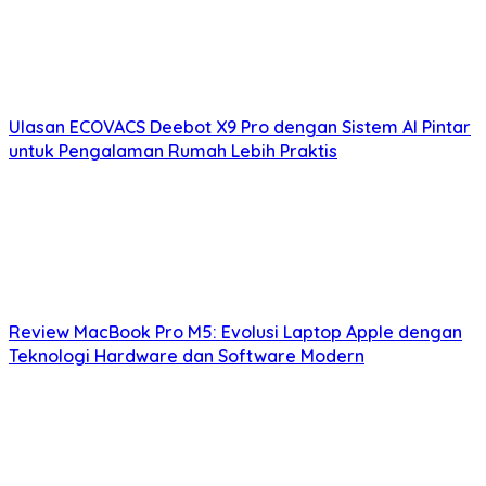
Ulasan ECOVACS Deebot X9 Pro dengan Sistem AI Pintar
untuk Pengalaman Rumah Lebih Praktis
Review MacBook Pro M5: Evolusi Laptop Apple dengan
Teknologi Hardware dan Software Modern