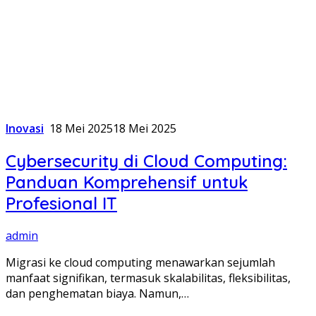
Inovasi
18 Mei 2025
18 Mei 2025
Cybersecurity di Cloud Computing:
Panduan Komprehensif untuk
Profesional IT
admin
Migrasi ke cloud computing menawarkan sejumlah
manfaat signifikan, termasuk skalabilitas, fleksibilitas,
dan penghematan biaya. Namun,…