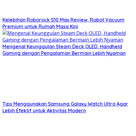
Kelebihan Roborock S10 Max Review, Robot Vacuum
Premium untuk Rumah Masa Kini
Mengenal Keunggulan Steam Deck OLED, Handheld
Gaming dengan Pengalaman Bermain Lebih Nyaman
Tips Menggunakan Samsung Galaxy Watch Ultra Agar
Lebih Efektif untuk Aktivitas Modern