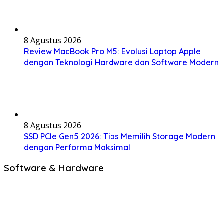
8 Agustus 2026
Review MacBook Pro M5: Evolusi Laptop Apple
dengan Teknologi Hardware dan Software Modern
8 Agustus 2026
SSD PCIe Gen5 2026: Tips Memilih Storage Modern
dengan Performa Maksimal
Software & Hardware