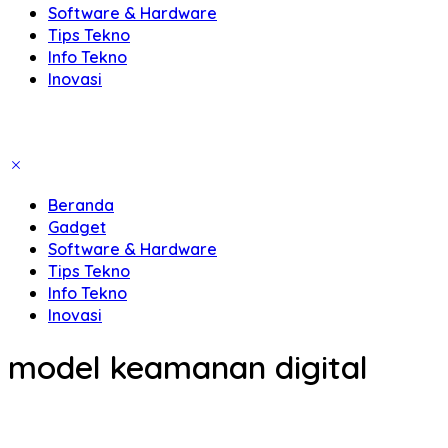
Software & Hardware
Tips Tekno
Info Tekno
Inovasi
Beranda
Gadget
Software & Hardware
Tips Tekno
Info Tekno
Inovasi
model keamanan digital