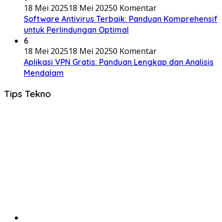
18 Mei 2025
18 Mei 2025
0 Komentar
Software Antivirus Terbaik: Panduan Komprehensif
untuk Perlindungan Optimal
6
18 Mei 2025
18 Mei 2025
0 Komentar
Aplikasi VPN Gratis: Panduan Lengkap dan Analisis
Mendalam
Tips Tekno