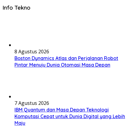
Info Tekno
8 Agustus 2026
Boston Dynamics Atlas dan Perjalanan Robot
Pintar Menuju Dunia Otomasi Masa Depan
7 Agustus 2026
IBM Quantum dan Masa Depan Teknologi
Komputasi Cepat untuk Dunia Digital yang Lebih
Maju