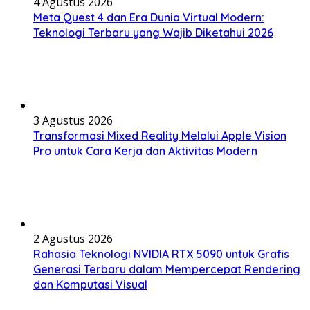
4 Agustus 2026
Meta Quest 4 dan Era Dunia Virtual Modern:
Teknologi Terbaru yang Wajib Diketahui 2026
3 Agustus 2026
Transformasi Mixed Reality Melalui Apple Vision
Pro untuk Cara Kerja dan Aktivitas Modern
2 Agustus 2026
Rahasia Teknologi NVIDIA RTX 5090 untuk Grafis
Generasi Terbaru dalam Mempercepat Rendering
dan Komputasi Visual