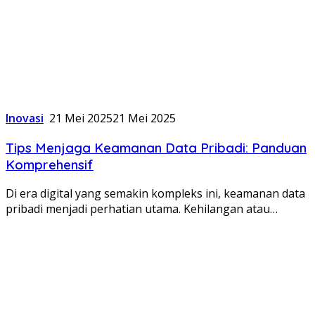
Inovasi
21 Mei 2025
21 Mei 2025
Tips Menjaga Keamanan Data Pribadi: Panduan
Komprehensif
Di era digital yang semakin kompleks ini, keamanan data
pribadi menjadi perhatian utama. Kehilangan atau…