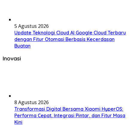
5 Agustus 2026
Update Teknologi Cloud AI Google Cloud Terbaru
dengan Fitur Otomasi Berbasis Kecerdasan
Buatan
Inovasi
8 Agustus 2026
Transformasi Digital Bersama Xiaomi HyperOS:
Performa Cepat, Integrasi Pintar, dan Fitur Masa
Kini