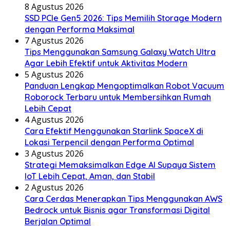
8 Agustus 2026
SSD PCIe Gen5 2026: Tips Memilih Storage Modern
dengan Performa Maksimal
7 Agustus 2026
Tips Menggunakan Samsung Galaxy Watch Ultra
Agar Lebih Efektif untuk Aktivitas Modern
5 Agustus 2026
Panduan Lengkap Mengoptimalkan Robot Vacuum
Roborock Terbaru untuk Membersihkan Rumah
Lebih Cepat
4 Agustus 2026
Cara Efektif Menggunakan Starlink SpaceX di
Lokasi Terpencil dengan Performa Optimal
3 Agustus 2026
Strategi Memaksimalkan Edge AI Supaya Sistem
IoT Lebih Cepat, Aman, dan Stabil
2 Agustus 2026
Cara Cerdas Menerapkan Tips Menggunakan AWS
Bedrock untuk Bisnis agar Transformasi Digital
Berjalan Optimal