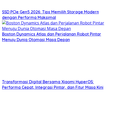
SSD PCIe Gen5 2026: Tips Memilih Storage Modern
dengan Performa Maksimal
Boston Dynamics Atlas dan Perjalanan Robot Pintar
Menuju Dunia Otomasi Masa Depan
Transformasi Digital Bersama Xiaomi HyperOS:
Performa Cepat, Integrasi Pintar, dan Fitur Masa Kini