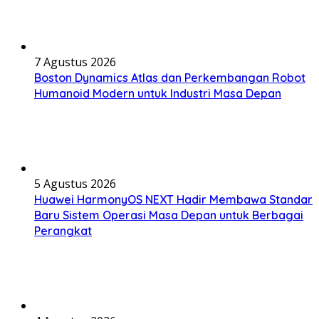
7 Agustus 2026
Boston Dynamics Atlas dan Perkembangan Robot
Humanoid Modern untuk Industri Masa Depan
5 Agustus 2026
Huawei HarmonyOS NEXT Hadir Membawa Standar
Baru Sistem Operasi Masa Depan untuk Berbagai
Perangkat