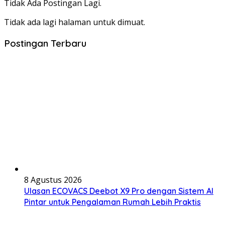
Tidak Ada Postingan Lagi.
Tidak ada lagi halaman untuk dimuat.
Postingan Terbaru
8 Agustus 2026
Ulasan ECOVACS Deebot X9 Pro dengan Sistem AI
Pintar untuk Pengalaman Rumah Lebih Praktis