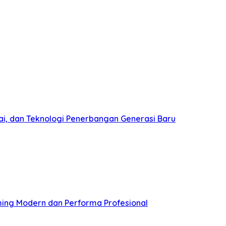
ai, dan Teknologi Penerbangan Generasi Baru
ming Modern dan Performa Profesional