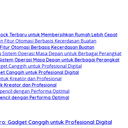
ck Terbaru untuk Membersihkan Rumah Lebih Cepat
 Fitur Otomasi Berbasis Kecerdasan Buatan
istem Operasi Masa Depan untuk Berbagai Perangkat
et Canggih untuk Profesional Digital
uk Kreator dan Profesional
pencil dengan Performa Optimal
o: Gadget Canggih untuk Profesional Digital