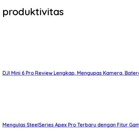
produktivitas
DJI Mini 6 Pro Review Lengkap, Mengupas Kamera, Bater
Mengulas SteelSeries Apex Pro Terbaru dengan Fitur Ga