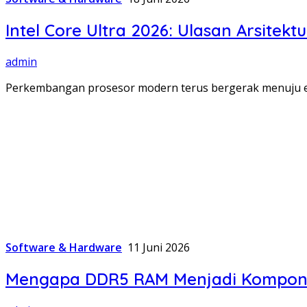
Intel Core Ultra 2026: Ulasan Arsi
admin
Perkembangan prosesor modern terus bergerak menuju era 
Software & Hardware
11 Juni 2026
Mengapa DDR5 RAM Menjadi Komponen