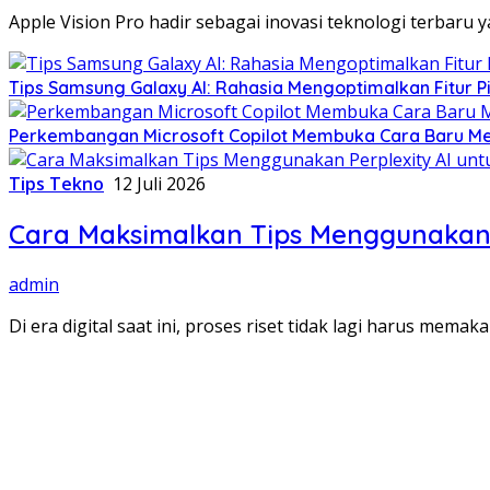
Apple Vision Pro hadir sebagai inovasi teknologi terbaru 
Tips Samsung Galaxy AI: Rahasia Mengoptimalkan Fitur Pi
Perkembangan Microsoft Copilot Membuka Cara Baru Men
Tips Tekno
12 Juli 2026
Cara Maksimalkan Tips Menggunakan P
admin
Di era digital saat ini, proses riset tidak lagi harus mem