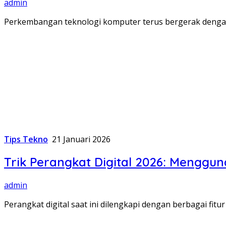
admin
Perkembangan teknologi komputer terus bergerak denga
Tips Tekno
21 Januari 2026
Trik Perangkat Digital 2026: Menggu
admin
Perangkat digital saat ini dilengkapi dengan berbagai fit