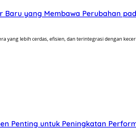
tektur Baru yang Membawa Perubahan p
yang lebih cerdas, efisien, dan terintegrasi dengan kece
 Penting untuk Peningkatan Perform