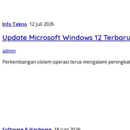
Info Tekno
12 Juli 2026
Update Microsoft Windows 12 Terbaru
admin
Perkembangan sistem operasi terus mengalami peningkatan
Software & Hardware
18 Juni 2026