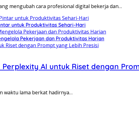
yang mengubah cara profesional digital bekerja dan…
ntar untuk Produktivitas Sehari-Hari
gelola Pekerjaan dan Produktivitas Harian
erplexity AI untuk Riset dengan Promp
akan waktu lama berkat hadirnya…