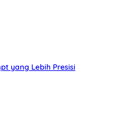
t yang Lebih Presisi