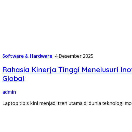
Software & Hardware
4 Desember 2025
Rahasia Kinerja Tinggi Menelusuri In
Global
admin
Laptop tipis kini menjadi tren utama di dunia teknolog