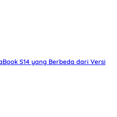
gaBook S14 yang Berbeda dari Versi