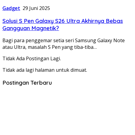
Gadget
29 Juni 2025
Solusi S Pen Galaxy S26 Ultra Akhirnya Bebas
Gangguan Magnetik?
Bagi para penggemar setia seri Samsung Galaxy Note
atau Ultra, masalah S Pen yang tiba-tiba…
Tidak Ada Postingan Lagi.
Tidak ada lagi halaman untuk dimuat.
Postingan Terbaru