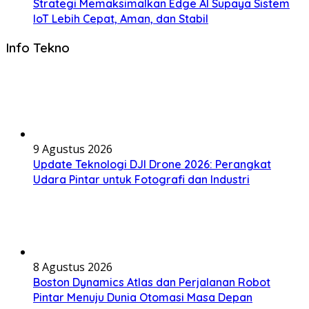
Strategi Memaksimalkan Edge AI Supaya Sistem
IoT Lebih Cepat, Aman, dan Stabil
Info Tekno
9 Agustus 2026
Update Teknologi DJI Drone 2026: Perangkat
Udara Pintar untuk Fotografi dan Industri
8 Agustus 2026
Boston Dynamics Atlas dan Perjalanan Robot
Pintar Menuju Dunia Otomasi Masa Depan