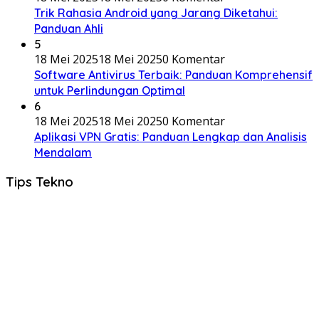
Trik Rahasia Android yang Jarang Diketahui:
Panduan Ahli
5
18 Mei 2025
18 Mei 2025
0 Komentar
Software Antivirus Terbaik: Panduan Komprehensif
untuk Perlindungan Optimal
6
18 Mei 2025
18 Mei 2025
0 Komentar
Aplikasi VPN Gratis: Panduan Lengkap dan Analisis
Mendalam
Tips Tekno