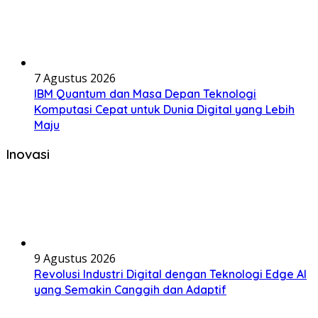
7 Agustus 2026
IBM Quantum dan Masa Depan Teknologi
Komputasi Cepat untuk Dunia Digital yang Lebih
Maju
Inovasi
9 Agustus 2026
Revolusi Industri Digital dengan Teknologi Edge AI
yang Semakin Canggih dan Adaptif