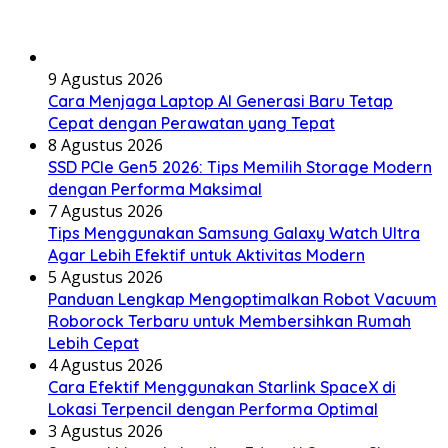
9 Agustus 2026
Cara Menjaga Laptop AI Generasi Baru Tetap
Cepat dengan Perawatan yang Tepat
8 Agustus 2026
SSD PCIe Gen5 2026: Tips Memilih Storage Modern
dengan Performa Maksimal
7 Agustus 2026
Tips Menggunakan Samsung Galaxy Watch Ultra
Agar Lebih Efektif untuk Aktivitas Modern
5 Agustus 2026
Panduan Lengkap Mengoptimalkan Robot Vacuum
Roborock Terbaru untuk Membersihkan Rumah
Lebih Cepat
4 Agustus 2026
Cara Efektif Menggunakan Starlink SpaceX di
Lokasi Terpencil dengan Performa Optimal
3 Agustus 2026