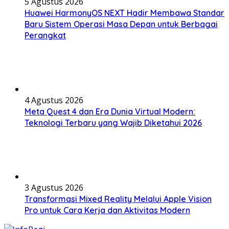
5 Agustus 2026
Huawei HarmonyOS NEXT Hadir Membawa Standar
Baru Sistem Operasi Masa Depan untuk Berbagai
Perangkat
4 Agustus 2026
Meta Quest 4 dan Era Dunia Virtual Modern:
Teknologi Terbaru yang Wajib Diketahui 2026
3 Agustus 2026
Transformasi Mixed Reality Melalui Apple Vision
Pro untuk Cara Kerja dan Aktivitas Modern