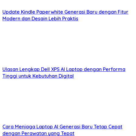
Update Kindle Paperwhite Generasi Baru dengan Fitur
Modern dan Desain Lebih Praktis
Ulasan Lengkap Dell XPS AI Laptop dengan Performa
Tinggi untuk Kebutuhan Digital
Cara Menjaga Laptop AI Generasi Baru Tetap Cepat
dengan Perawatan yang Tepat