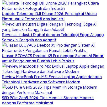
Update Teknologi DJI Drone 2026: Perangkat Udara
Pintar untuk Fotografi dan Industri
Revolusi Industri Digital dengan Teknologi Edge AI yang
Semakin Canggih dan Adaptif
Ulasan ECOVACS Deebot X9 Pro dengan Sistem AI Pintar
untuk Pengalaman Rumah Lebih Praktis
Review MacBook Pro M5: Evolusi Laptop Apple dengan
Teknologi Hardware dan Software Modern
SSD PCIe Gen5 2026: Tips Memilih Storage Modern
dengan Performa Maksimal