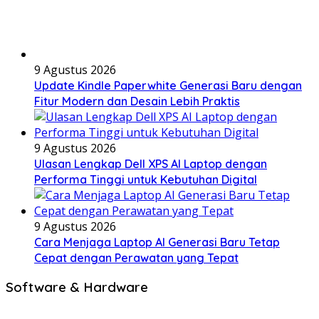
9 Agustus 2026
Update Kindle Paperwhite Generasi Baru dengan
Fitur Modern dan Desain Lebih Praktis
9 Agustus 2026
Ulasan Lengkap Dell XPS AI Laptop dengan
Performa Tinggi untuk Kebutuhan Digital
9 Agustus 2026
Cara Menjaga Laptop AI Generasi Baru Tetap
Cepat dengan Perawatan yang Tepat
Software & Hardware