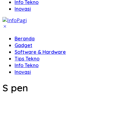
Info Tekno
Inovasi
Beranda
Gadget
Software & Hardware
Tips Tekno
Info Tekno
Inovasi
S pen