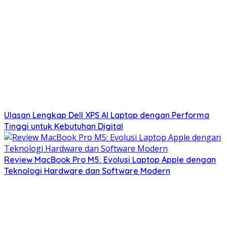
Ulasan Lengkap Dell XPS AI Laptop dengan Performa
Tinggi untuk Kebutuhan Digital
Review MacBook Pro M5: Evolusi Laptop Apple dengan
Teknologi Hardware dan Software Modern