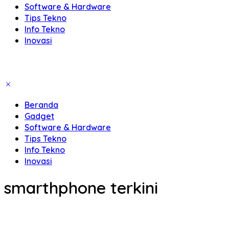
Software & Hardware
Tips Tekno
Info Tekno
Inovasi
Beranda
Gadget
Software & Hardware
Tips Tekno
Info Tekno
Inovasi
smarthphone terkini