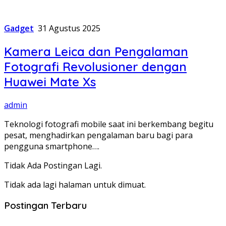
Gadget
31 Agustus 2025
Kamera Leica dan Pengalaman
Fotografi Revolusioner dengan
Huawei Mate Xs
admin
Teknologi fotografi mobile saat ini berkembang begitu
pesat, menghadirkan pengalaman baru bagi para
pengguna smartphone….
Tidak Ada Postingan Lagi.
Tidak ada lagi halaman untuk dimuat.
Postingan Terbaru