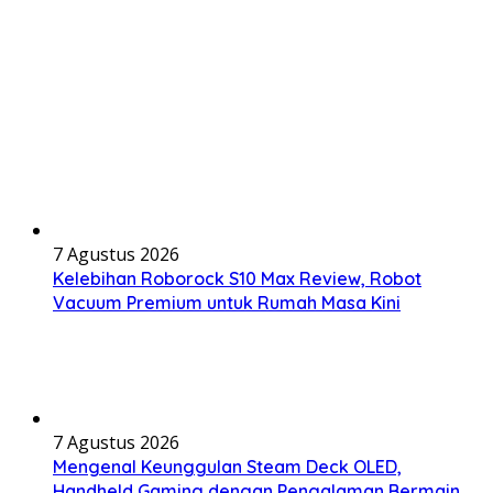
7 Agustus 2026
Kelebihan Roborock S10 Max Review, Robot
Vacuum Premium untuk Rumah Masa Kini
7 Agustus 2026
Mengenal Keunggulan Steam Deck OLED,
Handheld Gaming dengan Pengalaman Bermain