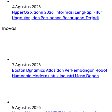
4 Agustus 2026
HyperOS Xiaomi 2026: Informasi Lengkap, Fitur
Unggulan, dan Perubahan Besar yang Terjadi
Inovasi
7 Agustus 2026
Boston Dynamics Atlas dan Perkembangan Robot
Humanoid Modern untuk Industri Masa Depan
5 Agustus 2026