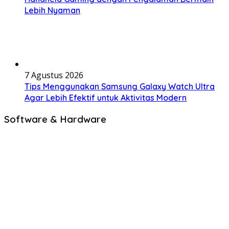
Lebih Nyaman
7 Agustus 2026
Tips Menggunakan Samsung Galaxy Watch Ultra
Agar Lebih Efektif untuk Aktivitas Modern
Software & Hardware