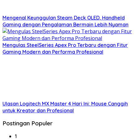
Mengenal Keunggulan Steam Deck OLED, Handheld
Gaming dengan Pengalaman Bermain Lebih Nyaman
Mengulas SteelSeries Apex Pro Terbaru dengan Fitur
Gaming Modern dan Performa Profesional
Ulasan Logitech MX Master 4 Hari Ini: Mouse Canggih
untuk Kreator dan Profesional
Postingan Populer
1