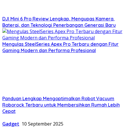
DJI Mini 6 Pro Review Lengkap, Mengupas Kamera,
Baterai, dan Teknologi Penerbangan Generasi Baru
Mengulas SteelSeries Apex Pro Terbaru dengan Fitur
Gaming Modern dan Performa Profesional
Panduan Lengkap Mengoptimalkan Robot Vacuum
Roborock Terbaru untuk Membersihkan Rumah Lebih
Cepat
Gadget
10 September 2025