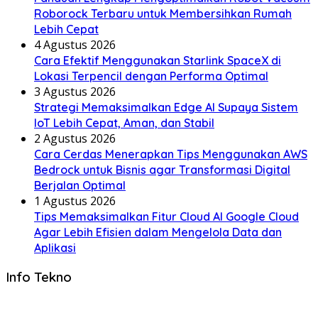
Roborock Terbaru untuk Membersihkan Rumah
Lebih Cepat
4 Agustus 2026
Cara Efektif Menggunakan Starlink SpaceX di
Lokasi Terpencil dengan Performa Optimal
3 Agustus 2026
Strategi Memaksimalkan Edge AI Supaya Sistem
IoT Lebih Cepat, Aman, dan Stabil
2 Agustus 2026
Cara Cerdas Menerapkan Tips Menggunakan AWS
Bedrock untuk Bisnis agar Transformasi Digital
Berjalan Optimal
1 Agustus 2026
Tips Memaksimalkan Fitur Cloud AI Google Cloud
Agar Lebih Efisien dalam Mengelola Data dan
Aplikasi
Info Tekno