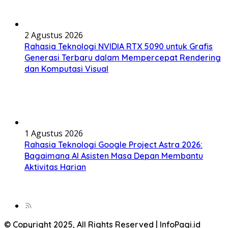
2 Agustus 2026
Rahasia Teknologi NVIDIA RTX 5090 untuk Grafis
Generasi Terbaru dalam Mempercepat Rendering
dan Komputasi Visual
1 Agustus 2026
Rahasia Teknologi Google Project Astra 2026:
Bagaimana AI Asisten Masa Depan Membantu
Aktivitas Harian
© Copyright 2025, All Rights Reserved | InfoPagi.id