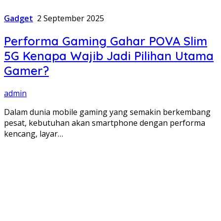
Gadget
2 September 2025
Performa Gaming Gahar POVA Slim
5G Kenapa Wajib Jadi Pilihan Utama
Gamer?
admin
Dalam dunia mobile gaming yang semakin berkembang
pesat, kebutuhan akan smartphone dengan performa
kencang, layar…