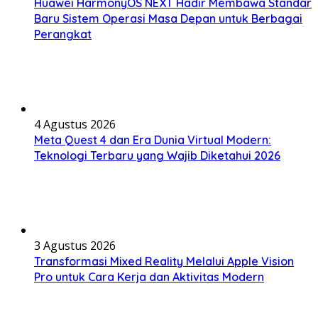
Huawei HarmonyOS NEXT Hadir Membawa Standar
Baru Sistem Operasi Masa Depan untuk Berbagai
Perangkat
4 Agustus 2026
Meta Quest 4 dan Era Dunia Virtual Modern:
Teknologi Terbaru yang Wajib Diketahui 2026
3 Agustus 2026
Transformasi Mixed Reality Melalui Apple Vision
Pro untuk Cara Kerja dan Aktivitas Modern