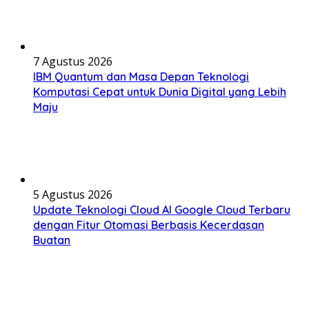
7 Agustus 2026
IBM Quantum dan Masa Depan Teknologi
Komputasi Cepat untuk Dunia Digital yang Lebih
Maju
5 Agustus 2026
Update Teknologi Cloud AI Google Cloud Terbaru
dengan Fitur Otomasi Berbasis Kecerdasan
Buatan