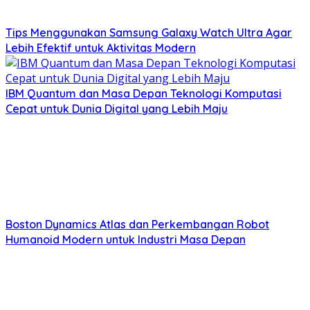
Tips Menggunakan Samsung Galaxy Watch Ultra Agar
Lebih Efektif untuk Aktivitas Modern
IBM Quantum dan Masa Depan Teknologi Komputasi
Cepat untuk Dunia Digital yang Lebih Maju
Boston Dynamics Atlas dan Perkembangan Robot
Humanoid Modern untuk Industri Masa Depan