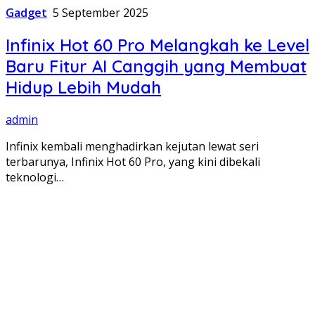
Gadget
5 September 2025
Infinix Hot 60 Pro Melangkah ke Level
Baru Fitur AI Canggih yang Membuat
Hidup Lebih Mudah
admin
Infinix kembali menghadirkan kejutan lewat seri
terbarunya, Infinix Hot 60 Pro, yang kini dibekali
teknologi…