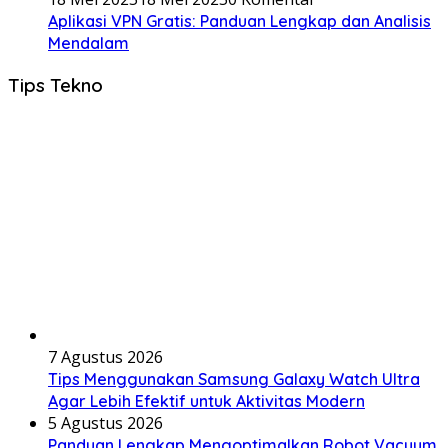
Aplikasi VPN Gratis: Panduan Lengkap dan Analisis
Mendalam
Tips Tekno
7 Agustus 2026
Tips Menggunakan Samsung Galaxy Watch Ultra
Agar Lebih Efektif untuk Aktivitas Modern
5 Agustus 2026
Panduan Lengkap Mengoptimalkan Robot Vacuum