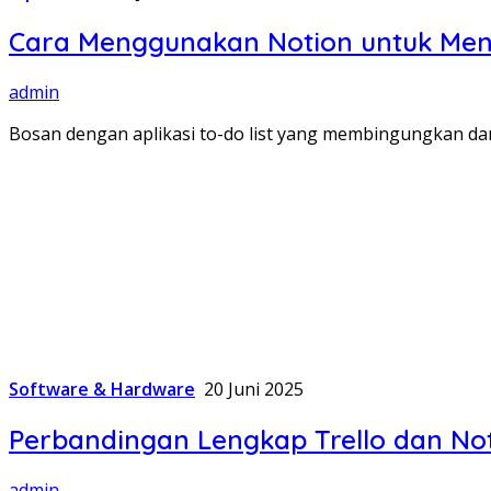
Cara Menggunakan Notion untuk Menyu
admin
Bosan dengan aplikasi to-do list yang membingungkan dan
Software & Hardware
20 Juni 2025
Perbandingan Lengkap Trello dan No
admin