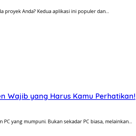
a proyek Anda? Kedua aplikasi ini populer dan…
en Wajib yang Harus Kamu Perhatikan!
an PC yang mumpuni. Bukan sekadar PC biasa, melainkan…