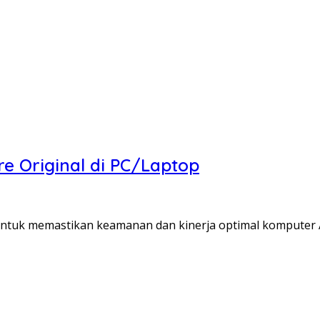
e Original di PC/Laptop
untuk memastikan keamanan dan kinerja optimal komputer 