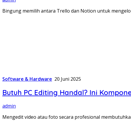
Bingung memilih antara Trello dan Notion untuk mengelol
Software & Hardware
20 Juni 2025
Butuh PC Editing Handal? Ini Kompon
admin
Mengedit video atau foto secara profesional membutuhk