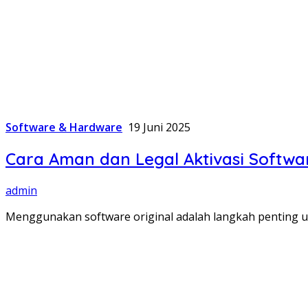
Software & Hardware
19 Juni 2025
Cara Aman dan Legal Aktivasi Softwar
admin
Menggunakan software original adalah langkah penting 