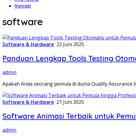
Inovasi
software
Software & Hardware
22 Juni 2025
Panduan Lengkap Tools Testing Otoma
admin
Apakah Anda seorang pemula di dunia Quality Assurance
Software & Hardware
21 Juni 2025
Software Animasi Terbaik untuk Pemu
admin