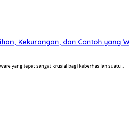
ihan, Kekurangan, dan Contoh yang Wa
ware yang tepat sangat krusial bagi keberhasilan suatu…