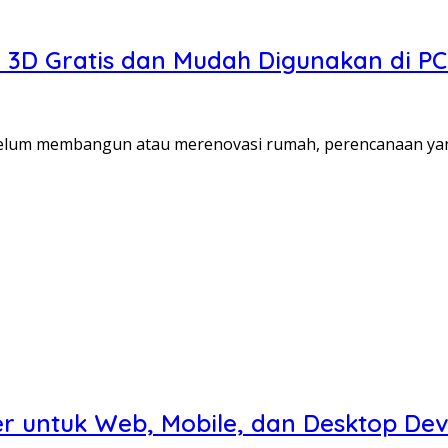
3D Gratis dan Mudah Digunakan di PC
ebelum membangun atau merenovasi rumah, perencanaan y
r untuk Web, Mobile, dan Desktop De