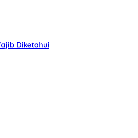
jib Diketahui