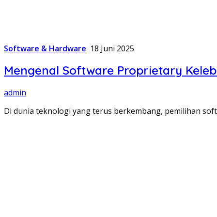
Software & Hardware
18 Juni 2025
Mengenal Software Proprietary Keleb
admin
Di dunia teknologi yang terus berkembang, pemilihan soft