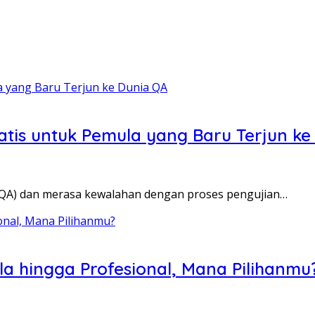
tis untuk Pemula yang Baru Terjun ke
 (QA) dan merasa kewalahan dengan proses pengujian…
la hingga Profesional, Mana Pilihanmu