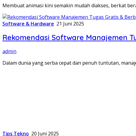
Membuat animasi kini semakin mudah diakses, berkat ber
Software & Hardware
21 Juni 2025
Rekomendasi Software Manajemen Tuga
admin
Dalam dunia yang serba cepat dan penuh tuntutan, manaj
Tips Tekno
20 Juni 2025