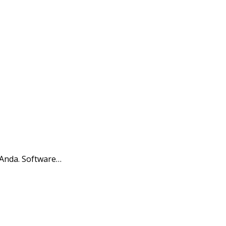
Anda. Software…