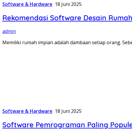
Software & Hardware
18 Juni 2025
Rekomendasi Software Desain Rumah 
admin
Memiliki rumah impian adalah dambaan setiap orang. S
Software & Hardware
18 Juni 2025
Software Pemrograman Paling Popule