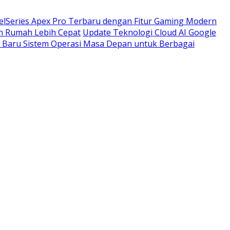
elSeries Apex Pro Terbaru dengan Fitur Gaming Modern
n Rumah Lebih Cepat
Update Teknologi Cloud AI Google
Baru Sistem Operasi Masa Depan untuk Berbagai