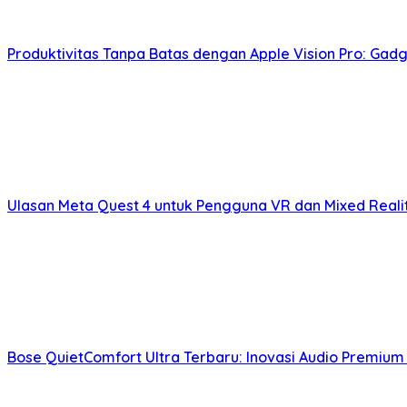
Produktivitas Tanpa Batas dengan Apple Vision Pro: Gadg
Ulasan Meta Quest 4 untuk Pengguna VR dan Mixed Real
Bose QuietComfort Ultra Terbaru: Inovasi Audio Premium