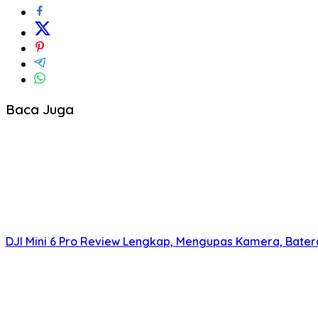
Baca Juga
DJI Mini 6 Pro Review Lengkap, Mengupas Kamera, Bater