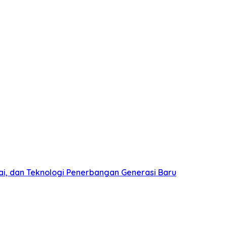
ai, dan Teknologi Penerbangan Generasi Baru