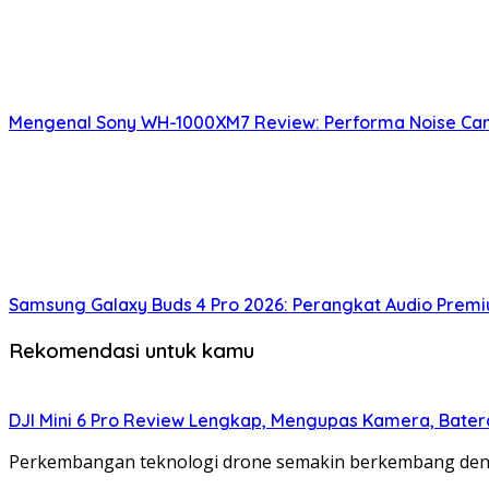
Mengenal Sony WH-1000XM7 Review: Performa Noise Can
Samsung Galaxy Buds 4 Pro 2026: Perangkat Audio Prem
Rekomendasi untuk kamu
DJI Mini 6 Pro Review Lengkap, Mengupas Kamera, Bater
Perkembangan teknologi drone semakin berkembang deng