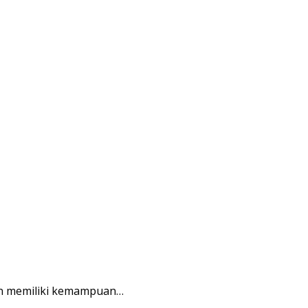
an memiliki kemampuan…